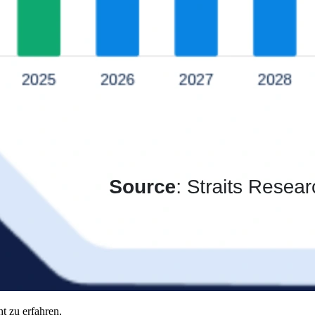
t zu erfahren,