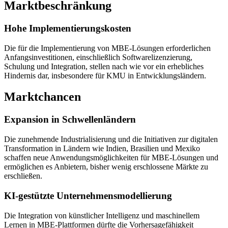
Marktbeschränkung
Hohe Implementierungskosten
Die für die Implementierung von MBE-Lösungen erforderlichen
Anfangsinvestitionen, einschließlich Softwarelizenzierung,
Schulung und Integration, stellen nach wie vor ein erhebliches
Hindernis dar, insbesondere für KMU in Entwicklungsländern.
Marktchancen
Expansion in Schwellenländern
Die zunehmende Industrialisierung und die Initiativen zur digitalen
Transformation in Ländern wie Indien, Brasilien und Mexiko
schaffen neue Anwendungsmöglichkeiten für MBE-Lösungen und
ermöglichen es Anbietern, bisher wenig erschlossene Märkte zu
erschließen.
KI-gestützte Unternehmensmodellierung
Die Integration von künstlicher Intelligenz und maschinellem
Lernen in MBE-Plattformen dürfte die Vorhersagefähigkeit