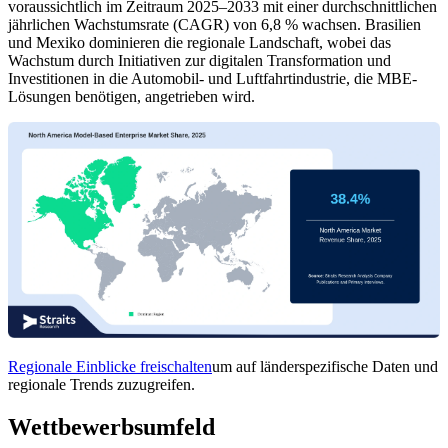
voraussichtlich im Zeitraum 2025–2033 mit einer durchschnittlichen
jährlichen Wachstumsrate (CAGR) von 6,8 % wachsen. Brasilien
und Mexiko dominieren die regionale Landschaft, wobei das
Wachstum durch Initiativen zur digitalen Transformation und
Investitionen in die Automobil- und Luftfahrtindustrie, die MBE-
Lösungen benötigen, angetrieben wird.
Regionale Einblicke freischalten
um auf länderspezifische Daten und
regionale Trends zuzugreifen.
Wettbewerbsumfeld