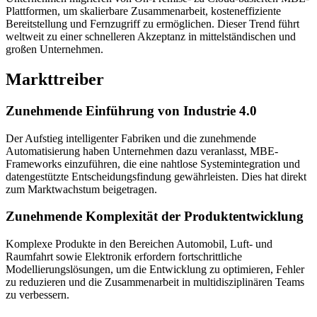
Plattformen, um skalierbare Zusammenarbeit, kosteneffiziente
Bereitstellung und Fernzugriff zu ermöglichen. Dieser Trend führt
weltweit zu einer schnelleren Akzeptanz in mittelständischen und
großen Unternehmen.
Markttreiber
Zunehmende Einführung von Industrie 4.0
Der Aufstieg intelligenter Fabriken und die zunehmende
Automatisierung haben Unternehmen dazu veranlasst, MBE-
Frameworks einzuführen, die eine nahtlose Systemintegration und
datengestützte Entscheidungsfindung gewährleisten. Dies hat direkt
zum Marktwachstum beigetragen.
Zunehmende Komplexität der Produktentwicklung
Komplexe Produkte in den Bereichen Automobil, Luft- und
Raumfahrt sowie Elektronik erfordern fortschrittliche
Modellierungslösungen, um die Entwicklung zu optimieren, Fehler
zu reduzieren und die Zusammenarbeit in multidisziplinären Teams
zu verbessern.