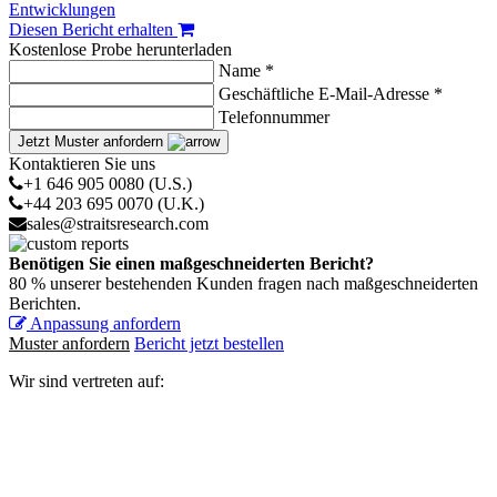
Entwicklungen
Diesen Bericht erhalten
Kostenlose Probe herunterladen
Name *
Geschäftliche E-Mail-Adresse *
Telefonnummer
Jetzt Muster anfordern
Kontaktieren Sie uns
+1 646 905 0080 (U.S.)
+44 203 695 0070 (U.K.)
sales@straitsresearch.com
Benötigen Sie einen maßgeschneiderten Bericht?
80 % unserer bestehenden Kunden fragen nach maßgeschneiderten
Berichten.
Anpassung anfordern
Muster anfordern
Bericht jetzt bestellen
Wir sind vertreten auf: