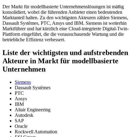
Der Markt für modellbasierte Unternehmenslösungen ist mäßig
konsolidiert, wobei die führenden Anbieter einen bedeutenden
Marktanteil halten. Zu den wichtigsten Akteuren zählen Siemens,
Dassault Systèmes, PTC, Ansys und IBM. Siemens ist weiterhin
Marktführer und hat kürzlich eine Cloud-integrierte Digital-Twin-
Plattform eingeführt, die die vorausschauende Wartung und die
betriebliche Effizienz verbessert.
Liste der wichtigsten und aufstrebenden
Akteure in Markt für modellbasierte
Unternehmen
Siemens
Dassault Systèmes
PTC
Ansys
IBM
Altair Engineering
Autodesk
SAP
Oracle
Rockwell Automation