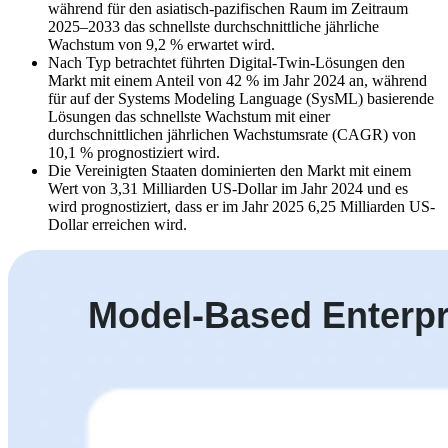
während für den asiatisch-pazifischen Raum im Zeitraum
2025–2033 das schnellste durchschnittliche jährliche
Wachstum von 9,2 % erwartet wird.
Nach Typ betrachtet führten Digital-Twin-Lösungen den
Markt mit einem Anteil von 42 % im Jahr 2024 an, während
für auf der Systems Modeling Language (SysML) basierende
Lösungen das schnellste Wachstum mit einer
durchschnittlichen jährlichen Wachstumsrate (CAGR) von
10,1 % prognostiziert wird.
Die Vereinigten Staaten dominierten den Markt mit einem
Wert von 3,31 Milliarden US-Dollar im Jahr 2024 und es
wird prognostiziert, dass er im Jahr 2025 6,25 Milliarden US-
Dollar erreichen wird.