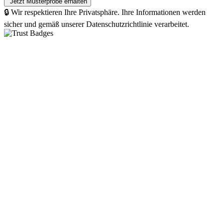
🔒 Wir respektieren Ihre Privatsphäre. Ihre Informationen werden
sicher und gemäß unserer Datenschutzrichtlinie verarbeitet.