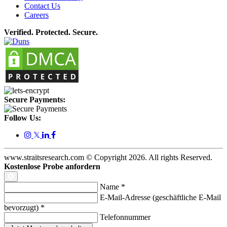
Contact Us
Careers
Verified. Protected. Secure.
Secure Payments:
Follow Us:
𝕏
www.straitsresearch.com © Copyright
2026
. All rights Reserved.
Kostenlose Probe anfordern
Name
*
E-Mail-Adresse (geschäftliche E-Mail
bevorzugt)
*
Telefonnummer