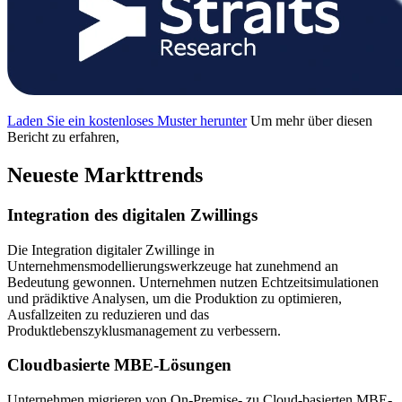
Laden Sie ein kostenloses Muster herunter
Um mehr über diesen
Bericht zu erfahren,
Neueste Markttrends
Integration des digitalen Zwillings
Die Integration digitaler Zwillinge in
Unternehmensmodellierungswerkzeuge hat zunehmend an
Bedeutung gewonnen. Unternehmen nutzen Echtzeitsimulationen
und prädiktive Analysen, um die Produktion zu optimieren,
Ausfallzeiten zu reduzieren und das
Produktlebenszyklusmanagement zu verbessern.
Cloudbasierte MBE-Lösungen
Unternehmen migrieren von On-Premise- zu Cloud-basierten MBE-