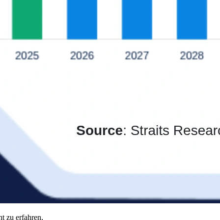
t zu erfahren,