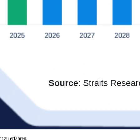
t zu erfahren,