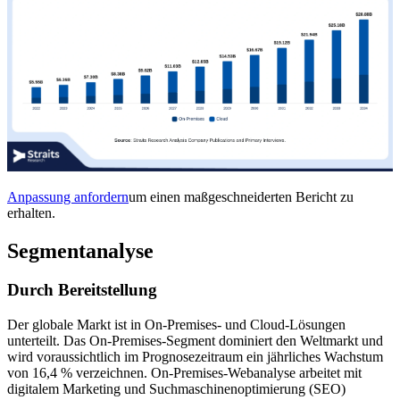
Anpassung anfordern
um einen maßgeschneiderten Bericht zu
erhalten.
Segmentanalyse
Durch Bereitstellung
Der globale Markt ist in On-Premises- und Cloud-Lösungen
unterteilt. Das On-Premises-Segment dominiert den Weltmarkt und
wird voraussichtlich im Prognosezeitraum ein jährliches Wachstum
von 16,4 % verzeichnen. On-Premises-Webanalyse arbeitet mit
digitalem Marketing und Suchmaschinenoptimierung (SEO)