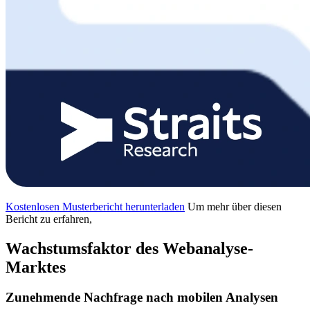
Kostenlosen Musterbericht herunterladen
Um mehr über diesen
Bericht zu erfahren,
Wachstumsfaktor des Webanalyse-
Marktes
Zunehmende Nachfrage nach mobilen Analysen