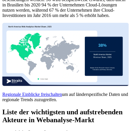
in Brasilien bis 2020 94 % der Unternehmen Cloud-Lösungen
nutzen werden, während 67 % der Unternehmen ihre Cloud-
Investitionen im Jahr 2016 um mehr als 5 % erhöht haben.
Regionale Einblicke freischalten
um auf länderspezifische Daten und
regionale Trends zuzugreifen.
Liste der wichtigsten und aufstrebenden
Akteure in Webanalyse-Markt