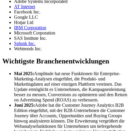
Adobe Systems Incorporated
AT Internet
Facebook Inc.
Google LLC
Hotjar Ltd
IBM Corporation
Microsoft Corporation
SAS Institute Inc.
Splunk Inc.
Webtrends Inc.
Wichtigste Branchenentwicklungen
Mai 2025:
Amplitude hat neue Funktionen für Enterprise-
Marketing-Analysen eingeführt, die Produkt- und
Marketingdaten auf einer einzigen Plattform vereinen. Das
Update ermöglicht es Unternehmen, die Kampagnenleistung
besser zu messen, Conversions zu optimieren und den Return
on Advertising Spend (ROAS) zu verbessern.
Juni 2025:
Adobe hat die Customer Journey Analytics B2B
Edition eingeführt, mit der B2B-Unternehmen die Customer
Journey über Accounts, Opportunities und Buying Groups
hinweg analysieren können. Die Erweiterung vergrößert die
Webanalysefunktionen für Unternehmen um tiefergehende