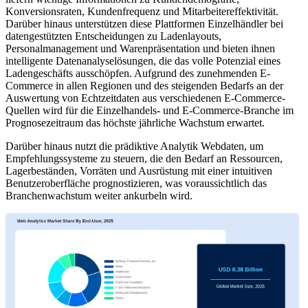
Konversionsraten, Kundenfrequenz und Mitarbeitereffektivität.
Darüber hinaus unterstützen diese Plattformen Einzelhändler bei
datengestützten Entscheidungen zu Ladenlayouts,
Personalmanagement und Warenpräsentation und bieten ihnen
intelligente Datenanalyselösungen, die das volle Potenzial eines
Ladengeschäfts ausschöpfen. Aufgrund des zunehmenden E-
Commerce in allen Regionen und des steigenden Bedarfs an der
Auswertung von Echtzeitdaten aus verschiedenen E-Commerce-
Quellen wird für die Einzelhandels- und E-Commerce-Branche im
Prognosezeitraum das höchste jährliche Wachstum erwartet.
Darüber hinaus nutzt die prädiktive Analytik Webdaten, um
Empfehlungssysteme zu steuern, die den Bedarf an Ressourcen,
Lagerbeständen, Vorräten und Ausrüstung mit einer intuitiven
Benutzeroberfläche prognostizieren, was voraussichtlich das
Branchenwachstum weiter ankurbeln wird.