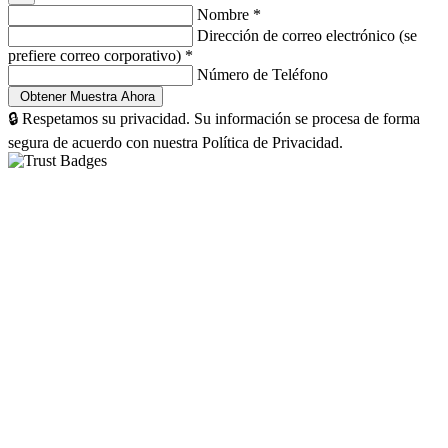
Nombre
*
Dirección de correo electrónico (se
prefiere correo corporativo)
*
Número de Teléfono
🔒 Respetamos su privacidad. Su información se procesa de forma
segura de acuerdo con nuestra Política de Privacidad.