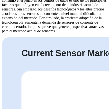
consumo energético en los centros de datos es uno de los principales
factores que influyen en el crecimiento de la industria actual de
sensores. Sin embargo, los desafíos tecnológicos y los altos precios
asociados a los sensores de corriente a nivel mundial dificultan la
expansión del mercado. Por otro lado, la creciente adopción de la
tecnología 5G aumenta la demanda de sensores de corriente de
circuito cerrado, lo que se prevé que genere perspectivas atractivas
para el mercado actual de sensores.