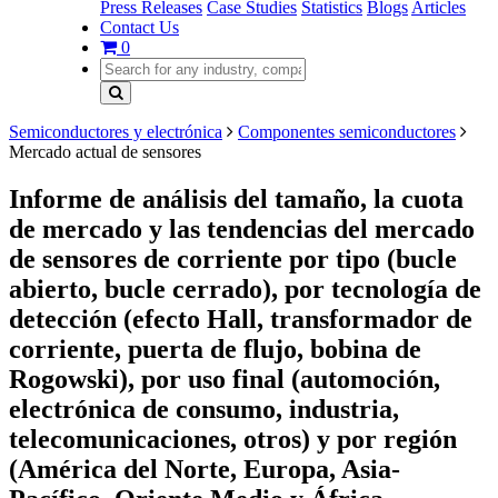
Press Releases
Case Studies
Statistics
Blogs
Articles
Contact Us
0
Semiconductores y electrónica
Componentes semiconductores
Mercado actual de sensores
Informe de análisis del tamaño, la cuota
de mercado y las tendencias del mercado
de sensores de corriente por tipo (bucle
abierto, bucle cerrado), por tecnología de
detección (efecto Hall, transformador de
corriente, puerta de flujo, bobina de
Rogowski), por uso final (automoción,
electrónica de consumo, industria,
telecomunicaciones, otros) y por región
(América del Norte, Europa, Asia-