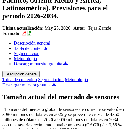
Pacífico, Oriente Medio y África,
Latinoamérica). Previsiones para el
período 2026-2034.
Última actualización:
May 25, 2026
|
Autor:
Tejas Zamde
|
Formato:
Descripción general
Tabla de contenido
Segmentación
Metodología
Descargar muestra gratuita
Descripción general
Tabla de contenido
Segmentación
Metodología
Descargar muestra gratuita
Tamaño actual del mercado de sensores
El tamaño del mercado global de sensores de corriente se valoró en
3980 millones de dólares en 2025 y se prevé que crezca de 4360
millones de dólares en 2026 a 9050 millones de dólares en 2034,
con una tasa de crecimiento anual compuesta (CAGR) del 9,56 %