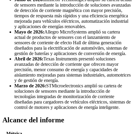
de sensores mediante la introducción de soluciones avanzadas
de detección de corriente magnética con mayor precisión,
tiempos de respuesta más rápidos y una eficiencia energética
mejorada para vehículos eléctricos, automatización industrial
y aplicaciones de energías renovables.
Mayo de 2026:
Allegro MicroSystems amplió su cartera
actual de productos de sensores con el lanzamiento de
sensores de corriente de efecto Hall de última generación
diseñados para la electrificación de automóviles, sistemas de
gestión de baterías y aplicaciones de conversión de energía.
Abril de 2026:
Texas Instruments presentó soluciones
avanzadas de detección de corriente que ofrecen mayor
precisión, menor consumo de energía y capacidades de
aislamiento mejoradas para sistemas industriales, automotrices
y de gestión de energía.
Marzo de 2026:
STMicroelectronics amplió su cartera de
soluciones de sensores mediante la introducción de
tecnologías integradas de monitorización de corriente
diseñadas para cargadores de vehículos eléctricos, sistemas de
control de motores y aplicaciones de energía inteligente.
Alcance del informe
Métrica