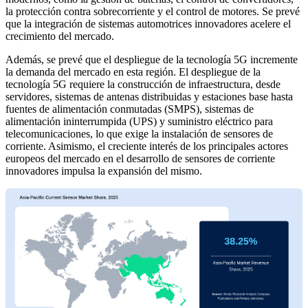
la protección contra sobrecorriente y el control de motores. Se prevé
que la integración de sistemas automotrices innovadores acelere el
crecimiento del mercado.
Además, se prevé que el despliegue de la tecnología 5G incremente
la demanda del mercado en esta región. El despliegue de la
tecnología 5G requiere la construcción de infraestructura, desde
servidores, sistemas de antenas distribuidas y estaciones base hasta
fuentes de alimentación conmutadas (SMPS), sistemas de
alimentación ininterrumpida (UPS) y suministro eléctrico para
telecomunicaciones, lo que exige la instalación de sensores de
corriente. Asimismo, el creciente interés de los principales actores
europeos del mercado en el desarrollo de sensores de corriente
innovadores impulsa la expansión del mismo.