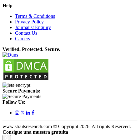
Help
Terms & Conditions
Privacy Policy
Journalist Enquiry
Contact Us
Careers
Verified. Protected. Secure.
Secure Payments:
Follow Us:
𝕏
www.straitsresearch.com © Copyright
2026
. All rights Reserved.
Consigue una muestra gratuita