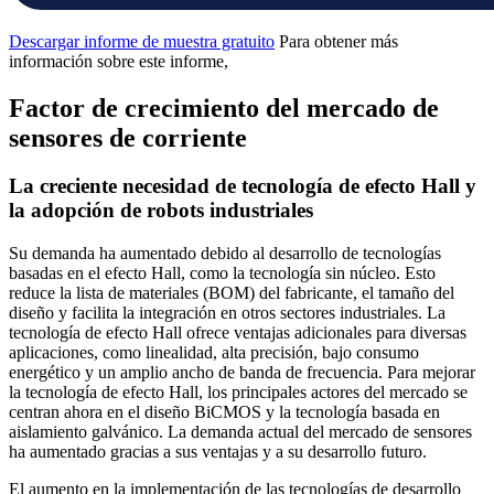
Descargar informe de muestra gratuito
Para obtener más
información sobre este informe,
Factor de crecimiento del mercado de
sensores de corriente
La creciente necesidad de tecnología de efecto Hall y
la adopción de robots industriales
Su demanda ha aumentado debido al desarrollo de tecnologías
basadas en el efecto Hall, como la tecnología sin núcleo. Esto
reduce la lista de materiales (BOM) del fabricante, el tamaño del
diseño y facilita la integración en otros sectores industriales. La
tecnología de efecto Hall ofrece ventajas adicionales para diversas
aplicaciones, como linealidad, alta precisión, bajo consumo
energético y un amplio ancho de banda de frecuencia. Para mejorar
la tecnología de efecto Hall, los principales actores del mercado se
centran ahora en el diseño BiCMOS y la tecnología basada en
aislamiento galvánico. La demanda actual del mercado de sensores
ha aumentado gracias a sus ventajas y a su desarrollo futuro.
El aumento en la implementación de las tecnologías de desarrollo