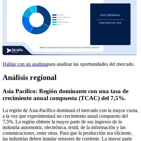
Hablar con un analista
para analizar las oportunidades del mercado.
Análisis regional
Asia Pacífico: Región dominante con una tasa de
crecimiento anual compuesta (TCAC) del 7,5%.
La región de Asia-Pacífico dominará el mercado con la mayor cuota,
a la vez que experimentará un crecimiento anual compuesto del
7,5%.
La región obtiene la mayor parte de sus ingresos de la
industria automotriz, electrónica, textil, de la información y las
comunicaciones, entre otras. Para que la producción sea eficiente,
las industrias deben instalar sensores de corriente. La mayor parte