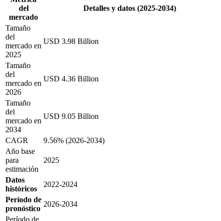
del
Detalles y datos (2025-2034)
mercado
Tamaño
del
USD 3.98 Billion
mercado en
2025
Tamaño
del
USD 4.36 Billion
mercado en
2026
Tamaño
del
USD 9.05 Billion
mercado en
2034
CAGR
9.56% (2026-2034)
Año base
para
2025
estimación
Datos
2022-2024
históricos
Período de
2026-2034
pronóstico
Período de