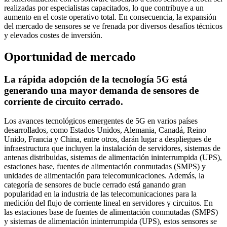
realizadas por especialistas capacitados, lo que contribuye a un
aumento en el coste operativo total. En consecuencia, la expansión
del mercado de sensores se ve frenada por diversos desafíos técnicos
y elevados costes de inversión.
Oportunidad de mercado
La rápida adopción de la tecnología 5G está
generando una mayor demanda de sensores de
corriente de circuito cerrado.
Los avances tecnológicos emergentes de 5G en varios países
desarrollados, como Estados Unidos, Alemania, Canadá, Reino
Unido, Francia y China, entre otros, darán lugar a despliegues de
infraestructura que incluyen la instalación de servidores, sistemas de
antenas distribuidas, sistemas de alimentación ininterrumpida (UPS),
estaciones base, fuentes de alimentación conmutadas (SMPS) y
unidades de alimentación para telecomunicaciones. Además, la
categoría de sensores de bucle cerrado está ganando gran
popularidad en la industria de las telecomunicaciones para la
medición del flujo de corriente lineal en servidores y circuitos. En
las estaciones base de fuentes de alimentación conmutadas (SMPS)
y sistemas de alimentación ininterrumpida (UPS), estos sensores se