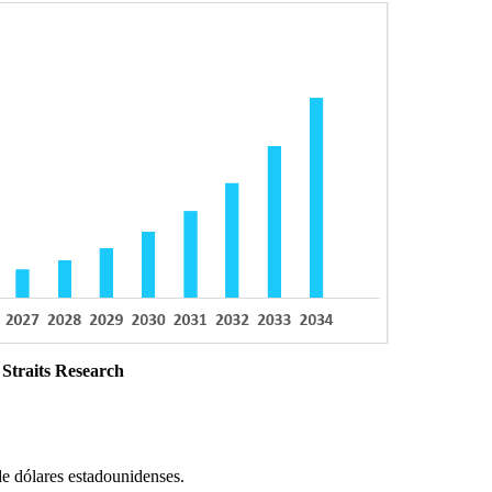
 Straits Research
e dólares estadounidenses.