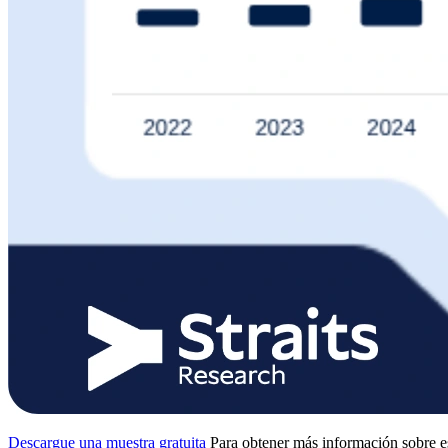
Descargue una muestra gratuita
Para obtener más información sobre e