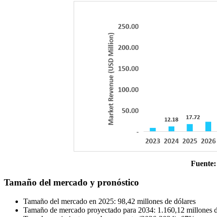
Fuente:
Tamaño del mercado y pronóstico
Tamaño del mercado en 2025: 98,42 millones de dólares
Tamaño de mercado proyectado para 2034: 1.160,12 millones d