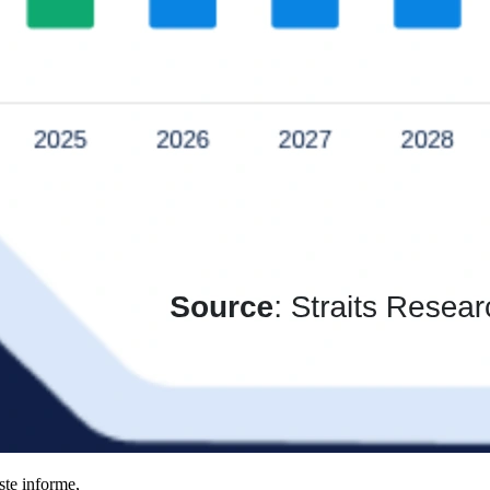
ste informe,