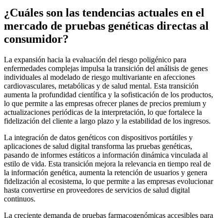
¿Cuáles son las tendencias actuales en el
mercado de pruebas genéticas directas al
consumidor?
La expansión hacia la evaluación del riesgo poligénico para
enfermedades complejas impulsa la transición del análisis de genes
individuales al modelado de riesgo multivariante en afecciones
cardiovasculares, metabólicas y de salud mental. Esta transición
aumenta la profundidad científica y la sofisticación de los productos,
lo que permite a las empresas ofrecer planes de precios premium y
actualizaciones periódicas de la interpretación, lo que fortalece la
fidelización del cliente a largo plazo y la estabilidad de los ingresos.
La integración de datos genéticos con dispositivos portátiles y
aplicaciones de salud digital transforma las pruebas genéticas,
pasando de informes estáticos a información dinámica vinculada al
estilo de vida. Esta transición mejora la relevancia en tiempo real de
la información genética, aumenta la retención de usuarios y genera
fidelización al ecosistema, lo que permite a las empresas evolucionar
hasta convertirse en proveedores de servicios de salud digital
continuos.
La creciente demanda de pruebas farmacogenómicas accesibles para