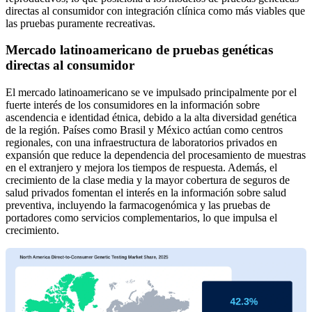
directas al consumidor con integración clínica como más viables que
las pruebas puramente recreativas.
Mercado latinoamericano de pruebas genéticas
directas al consumidor
El mercado latinoamericano se ve impulsado principalmente por el
fuerte interés de los consumidores en la información sobre
ascendencia e identidad étnica, debido a la alta diversidad genética
de la región. Países como Brasil y México actúan como centros
regionales, con una infraestructura de laboratorios privados en
expansión que reduce la dependencia del procesamiento de muestras
en el extranjero y mejora los tiempos de respuesta. Además, el
crecimiento de la clase media y la mayor cobertura de seguros de
salud privados fomentan el interés en la información sobre salud
preventiva, incluyendo la farmacogenómica y las pruebas de
portadores como servicios complementarios, lo que impulsa el
crecimiento.