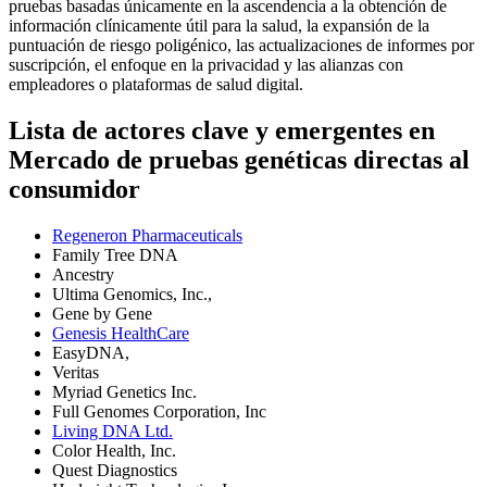
pruebas basadas únicamente en la ascendencia a la obtención de
información clínicamente útil para la salud, la expansión de la
puntuación de riesgo poligénico, las actualizaciones de informes por
suscripción, el enfoque en la privacidad y las alianzas con
empleadores o plataformas de salud digital.
Lista de actores clave y emergentes en
Mercado de pruebas genéticas directas al
consumidor
Regeneron Pharmaceuticals
Family Tree DNA
Ancestry
Ultima Genomics, Inc.,
Gene by Gene
Genesis HealthCare
EasyDNA,
Veritas
Myriad Genetics Inc.
Full Genomes Corporation, Inc
Living DNA Ltd.
Color Health, Inc.
Quest Diagnostics