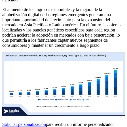
El aumento de los ingresos disponibles y la mejora de la
alfabetización digital en las regiones emergentes generan una
importante oportunidad de crecimiento para la expansión del
mercado en Asia Pacífico y Latinoamérica. En el futuro, las ofertas
localizadas y los paneles genéticos específicos para cada región
podrían acelerar la adopción en mercados con baja penetración, lo
que permitiría a los fabricantes captar nuevos segmentos de
consumidores y mantener un crecimiento a largo plazo.
Solicitar personalización
para recibir un informe personalizado.