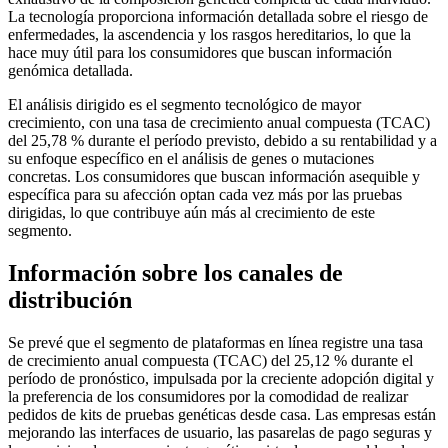
La tecnología proporciona información detallada sobre el riesgo de
enfermedades, la ascendencia y los rasgos hereditarios, lo que la
hace muy útil para los consumidores que buscan información
genómica detallada.
El análisis dirigido es el segmento tecnológico de mayor
crecimiento, con una tasa de crecimiento anual compuesta (TCAC)
del 25,78 % durante el período previsto, debido a su rentabilidad y a
su enfoque específico en el análisis de genes o mutaciones
concretas. Los consumidores que buscan información asequible y
específica para su afección optan cada vez más por las pruebas
dirigidas, lo que contribuye aún más al crecimiento de este
segmento.
Información sobre los canales de
distribución
Se prevé que el segmento de plataformas en línea registre una tasa
de crecimiento anual compuesta (TCAC) del 25,12 % durante el
período de pronóstico, impulsada por la creciente adopción digital y
la preferencia de los consumidores por la comodidad de realizar
pedidos de kits de pruebas genéticas desde casa. Las empresas están
mejorando las interfaces de usuario, las pasarelas de pago seguras y