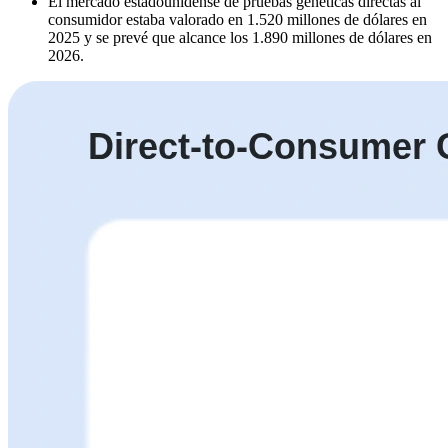
El mercado estadounidense de pruebas genéticas directas al
consumidor estaba valorado en 1.520 millones de dólares en
2025 y se prevé que alcance los 1.890 millones de dólares en
2026.