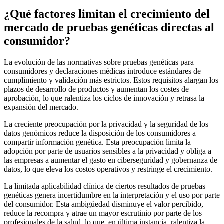
¿Qué factores limitan el crecimiento del
mercado de pruebas genéticas directas al
consumidor?
La evolución de las normativas sobre pruebas genéticas para
consumidores y declaraciones médicas introduce estándares de
cumplimiento y validación más estrictos. Estos requisitos alargan los
plazos de desarrollo de productos y aumentan los costes de
aprobación, lo que ralentiza los ciclos de innovación y retrasa la
expansión del mercado.
La creciente preocupación por la privacidad y la seguridad de los
datos genómicos reduce la disposición de los consumidores a
compartir información genética. Esta preocupación limita la
adopción por parte de usuarios sensibles a la privacidad y obliga a
las empresas a aumentar el gasto en ciberseguridad y gobernanza de
datos, lo que eleva los costos operativos y restringe el crecimiento.
La limitada aplicabilidad clínica de ciertos resultados de pruebas
genéticas genera incertidumbre en la interpretación y el uso por parte
del consumidor. Esta ambigüedad disminuye el valor percibido,
reduce la recompra y atrae un mayor escrutinio por parte de los
profesionales de la salud, lo que, en última instancia, ralentiza la