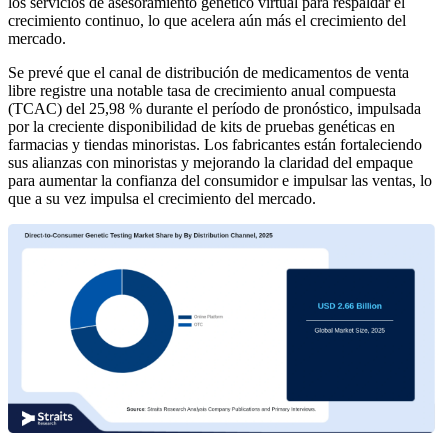
los servicios de asesoramiento genético virtual para respaldar el
crecimiento continuo, lo que acelera aún más el crecimiento del
mercado.
Se prevé que el canal de distribución de medicamentos de venta
libre registre una notable tasa de crecimiento anual compuesta
(TCAC) del 25,98 % durante el período de pronóstico, impulsada
por la creciente disponibilidad de kits de pruebas genéticas en
farmacias y tiendas minoristas. Los fabricantes están fortaleciendo
sus alianzas con minoristas y mejorando la claridad del empaque
para aumentar la confianza del consumidor e impulsar las ventas, lo
que a su vez impulsa el crecimiento del mercado.