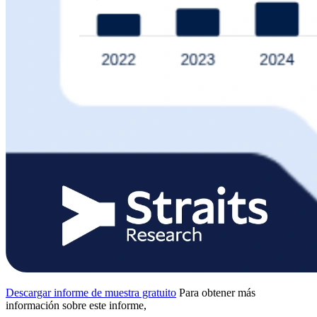
Descargar informe de muestra gratuito
Para obtener más
información sobre este informe,