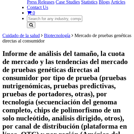
Press Releases
Case Studies
Statistics
Blogs
Articles
Contact Us
0
Cuidado de la salud
Biotecnología
Mercado de pruebas genéticas
directas al consumidor
Informe de análisis del tamaño, la cuota
de mercado y las tendencias del mercado
de pruebas genéticas directas al
consumidor por tipo de prueba (pruebas
nutrigenómicas, pruebas predictivas,
pruebas de portadores, otras), por
tecnología (secuenciación del genoma
completo, chips de polimorfismo de un
solo nucleótido, análisis dirigido, otros),
por canal de distribución (plataforma en