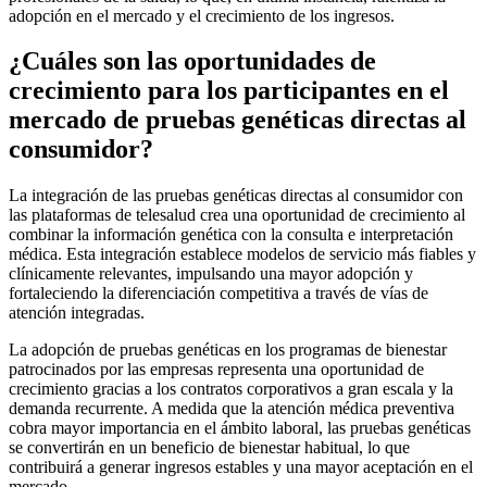
adopción en el mercado y el crecimiento de los ingresos.
¿Cuáles son las oportunidades de
crecimiento para los participantes en el
mercado de pruebas genéticas directas al
consumidor?
La integración de las pruebas genéticas directas al consumidor con
las plataformas de telesalud crea una oportunidad de crecimiento al
combinar la información genética con la consulta e interpretación
médica. Esta integración establece modelos de servicio más fiables y
clínicamente relevantes, impulsando una mayor adopción y
fortaleciendo la diferenciación competitiva a través de vías de
atención integradas.
La adopción de pruebas genéticas en los programas de bienestar
patrocinados por las empresas representa una oportunidad de
crecimiento gracias a los contratos corporativos a gran escala y la
demanda recurrente. A medida que la atención médica preventiva
cobra mayor importancia en el ámbito laboral, las pruebas genéticas
se convertirán en un beneficio de bienestar habitual, lo que
contribuirá a generar ingresos estables y una mayor aceptación en el
mercado.