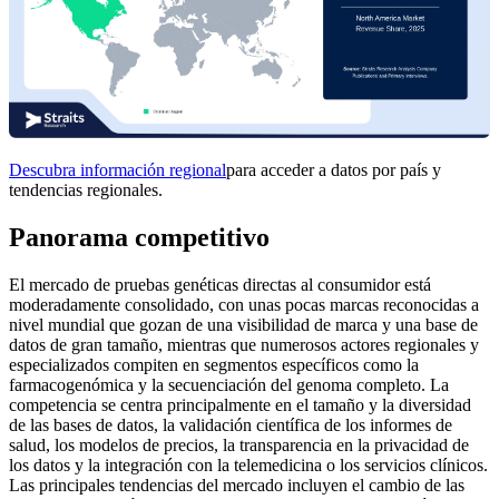
Descubra información regional
para acceder a datos por país y
tendencias regionales.
Panorama competitivo
El mercado de pruebas genéticas directas al consumidor está
moderadamente consolidado, con unas pocas marcas reconocidas a
nivel mundial que gozan de una visibilidad de marca y una base de
datos de gran tamaño, mientras que numerosos actores regionales y
especializados compiten en segmentos específicos como la
farmacogenómica y la secuenciación del genoma completo. La
competencia se centra principalmente en el tamaño y la diversidad
de las bases de datos, la validación científica de los informes de
salud, los modelos de precios, la transparencia en la privacidad de
los datos y la integración con la telemedicina o los servicios clínicos.
Las principales tendencias del mercado incluyen el cambio de las