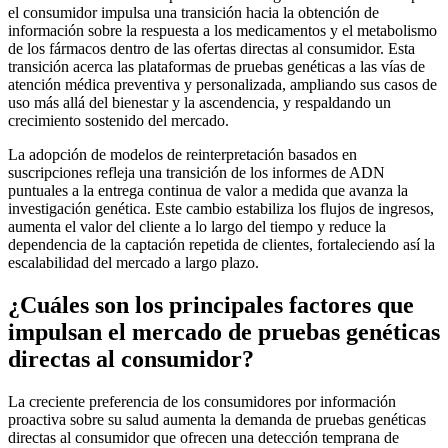
el consumidor impulsa una transición hacia la obtención de
información sobre la respuesta a los medicamentos y el metabolismo
de los fármacos dentro de las ofertas directas al consumidor. Esta
transición acerca las plataformas de pruebas genéticas a las vías de
atención médica preventiva y personalizada, ampliando sus casos de
uso más allá del bienestar y la ascendencia, y respaldando un
crecimiento sostenido del mercado.
La adopción de modelos de reinterpretación basados ​​en
suscripciones refleja una transición de los informes de ADN
puntuales a la entrega continua de valor a medida que avanza la
investigación genética. Este cambio estabiliza los flujos de ingresos,
aumenta el valor del cliente a lo largo del tiempo y reduce la
dependencia de la captación repetida de clientes, fortaleciendo así la
escalabilidad del mercado a largo plazo.
¿Cuáles son los principales factores que
impulsan el mercado de pruebas genéticas
directas al consumidor?
La creciente preferencia de los consumidores por información
proactiva sobre su salud aumenta la demanda de pruebas genéticas
directas al consumidor que ofrecen una detección temprana de