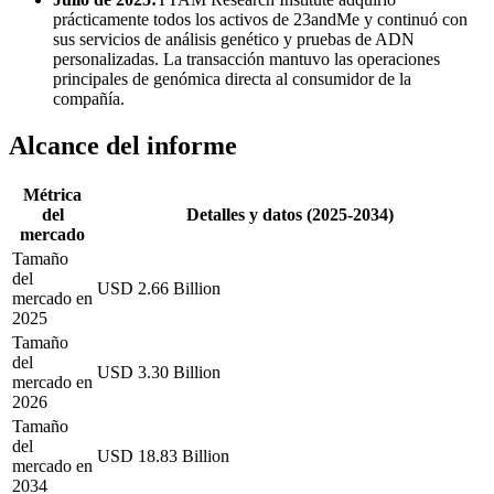
prácticamente todos los activos de 23andMe y continuó con
sus servicios de análisis genético y pruebas de ADN
personalizadas. La transacción mantuvo las operaciones
principales de genómica directa al consumidor de la
compañía.
Alcance del informe
Métrica
del
Detalles y datos (2025-2034)
mercado
Tamaño
del
USD 2.66 Billion
mercado en
2025
Tamaño
del
USD 3.30 Billion
mercado en
2026
Tamaño
del
USD 18.83 Billion
mercado en
2034