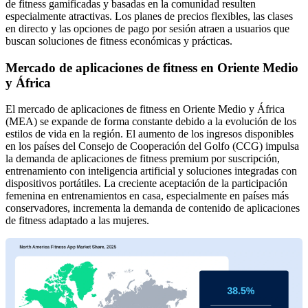
de fitness gamificadas y basadas en la comunidad resulten
especialmente atractivas. Los planes de precios flexibles, las clases
en directo y las opciones de pago por sesión atraen a usuarios que
buscan soluciones de fitness económicas y prácticas.
Mercado de aplicaciones de fitness en Oriente Medio
y África
El mercado de aplicaciones de fitness en Oriente Medio y África
(MEA) se expande de forma constante debido a la evolución de los
estilos de vida en la región. El aumento de los ingresos disponibles
en los países del Consejo de Cooperación del Golfo (CCG) impulsa
la demanda de aplicaciones de fitness premium por suscripción,
entrenamiento con inteligencia artificial y soluciones integradas con
dispositivos portátiles. La creciente aceptación de la participación
femenina en entrenamientos en casa, especialmente en países más
conservadores, incrementa la demanda de contenido de aplicaciones
de fitness adaptado a las mujeres.