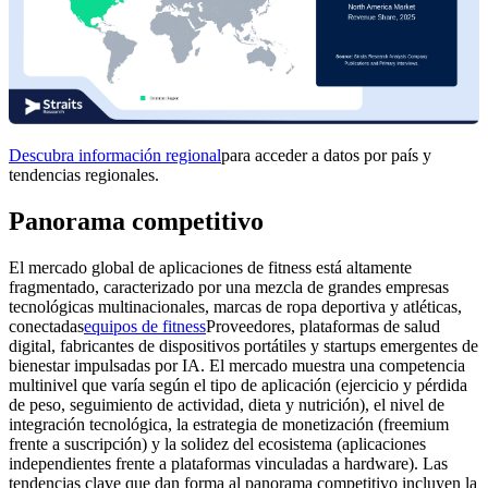
Descubra información regional
para acceder a datos por país y
tendencias regionales.
Panorama competitivo
El mercado global de aplicaciones de fitness está altamente
fragmentado, caracterizado por una mezcla de grandes empresas
tecnológicas multinacionales, marcas de ropa deportiva y atléticas,
conectadas
equipos de fitness
Proveedores, plataformas de salud
digital, fabricantes de dispositivos portátiles y startups emergentes de
bienestar impulsadas por IA. El mercado muestra una competencia
multinivel que varía según el tipo de aplicación (ejercicio y pérdida
de peso, seguimiento de actividad, dieta y nutrición), el nivel de
integración tecnológica, la estrategia de monetización (freemium
frente a suscripción) y la solidez del ecosistema (aplicaciones
independientes frente a plataformas vinculadas a hardware). Las
tendencias clave que dan forma al panorama competitivo incluyen la