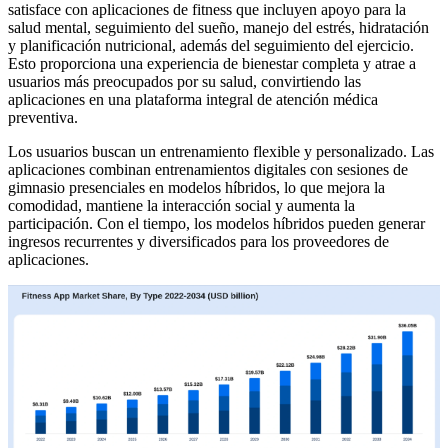
satisface con aplicaciones de fitness que incluyen apoyo para la
salud mental, seguimiento del sueño, manejo del estrés, hidratación
y planificación nutricional, además del seguimiento del ejercicio.
Esto proporciona una experiencia de bienestar completa y atrae a
usuarios más preocupados por su salud, convirtiendo las
aplicaciones en una plataforma integral de atención médica
preventiva.
Los usuarios buscan un entrenamiento flexible y personalizado. Las
aplicaciones combinan entrenamientos digitales con sesiones de
gimnasio presenciales en modelos híbridos, lo que mejora la
comodidad, mantiene la interacción social y aumenta la
participación. Con el tiempo, los modelos híbridos pueden generar
ingresos recurrentes y diversificados para los proveedores de
aplicaciones.