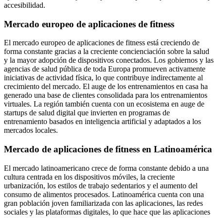
accesibilidad.
Mercado europeo de aplicaciones de fitness
El mercado europeo de aplicaciones de fitness está creciendo de
forma constante gracias a la creciente concienciación sobre la salud
y la mayor adopción de dispositivos conectados. Los gobiernos y las
agencias de salud pública de toda Europa promueven activamente
iniciativas de actividad física, lo que contribuye indirectamente al
crecimiento del mercado. El auge de los entrenamientos en casa ha
generado una base de clientes consolidada para los entrenamientos
virtuales. La región también cuenta con un ecosistema en auge de
startups de salud digital que invierten en programas de
entrenamiento basados ​​en inteligencia artificial y adaptados a los
mercados locales.
Mercado de aplicaciones de fitness en Latinoamérica
El mercado latinoamericano crece de forma constante debido a una
cultura centrada en los dispositivos móviles, la creciente
urbanización, los estilos de trabajo sedentarios y el aumento del
consumo de alimentos procesados. Latinoamérica cuenta con una
gran población joven familiarizada con las aplicaciones, las redes
sociales y las plataformas digitales, lo que hace que las aplicaciones