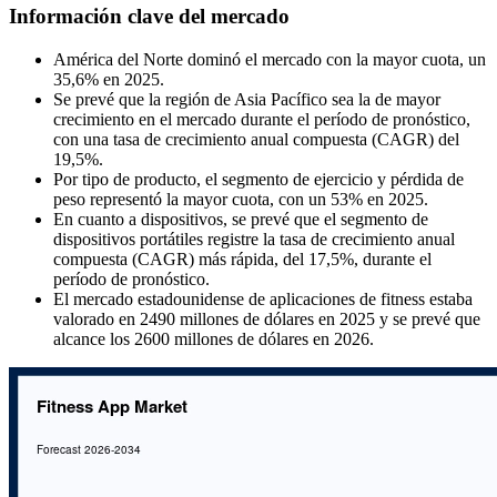
Información clave del mercado
América del Norte dominó el mercado con la mayor cuota, un
35,6% en 2025.
Se prevé que la región de Asia Pacífico sea la de mayor
crecimiento en el mercado durante el período de pronóstico,
con una tasa de crecimiento anual compuesta (CAGR) del
19,5%.
Por tipo de producto, el segmento de ejercicio y pérdida de
peso representó la mayor cuota, con un 53% en 2025.
En cuanto a dispositivos, se prevé que el segmento de
dispositivos portátiles registre la tasa de crecimiento anual
compuesta (CAGR) más rápida, del 17,5%, durante el
período de pronóstico.
El mercado estadounidense de aplicaciones de fitness estaba
valorado en 2490 millones de dólares en 2025 y se prevé que
alcance los 2600 millones de dólares en 2026.