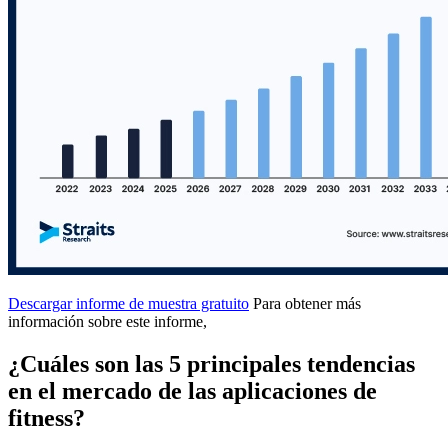
Descargar informe de muestra gratuito
Para obtener más
información sobre este informe,
¿Cuáles son las 5 principales tendencias
en el mercado de las aplicaciones de
fitness?