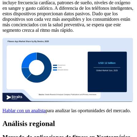
incluye frecuencia cardíaca, patrones de sueño, niveles de oxígeno
en sangre y gasto calórico. A diferencia de los teléfonos inteligentes,
estos dispositivos proporcionan datos pasivos. Dado que los
dispositivos son cada vez más asequibles y los consumidores están
más concienciados con la salud preventiva, se espera que este
segmento crezca al ritmo más rápido.
Hablar con un analista
para analizar las oportunidades del mercado.
Análisis regional