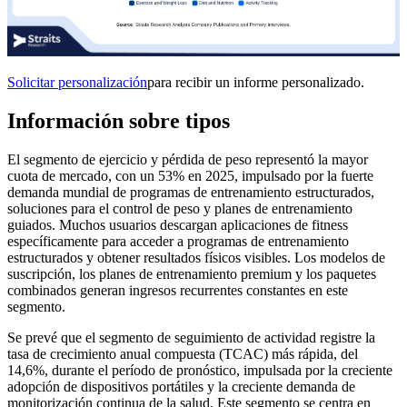
Solicitar personalización
para recibir un informe personalizado.
Información sobre tipos
El segmento de ejercicio y pérdida de peso representó la mayor
cuota de mercado, con un 53% en 2025, impulsado por la fuerte
demanda mundial de programas de entrenamiento estructurados,
soluciones para el control de peso y planes de entrenamiento
guiados. Muchos usuarios descargan aplicaciones de fitness
específicamente para acceder a programas de entrenamiento
estructurados y obtener resultados físicos visibles. Los modelos de
suscripción, los planes de entrenamiento premium y los paquetes
combinados generan ingresos recurrentes constantes en este
segmento.
Se prevé que el segmento de seguimiento de actividad registre la
tasa de crecimiento anual compuesta (TCAC) más rápida, del
14,6%, durante el período de pronóstico, impulsada por la creciente
adopción de dispositivos portátiles y la creciente demanda de
monitorización continua de la salud. Este segmento se centra en