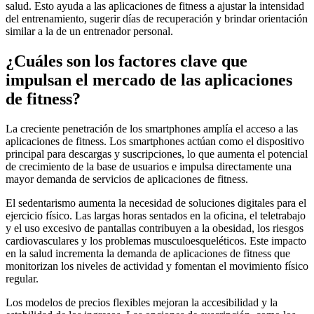
salud. Esto ayuda a las aplicaciones de fitness a ajustar la intensidad
del entrenamiento, sugerir días de recuperación y brindar orientación
similar a la de un entrenador personal.
¿Cuáles son los factores clave que
impulsan el mercado de las aplicaciones
de fitness?
La creciente penetración de los smartphones amplía el acceso a las
aplicaciones de fitness. Los smartphones actúan como el dispositivo
principal para descargas y suscripciones, lo que aumenta el potencial
de crecimiento de la base de usuarios e impulsa directamente una
mayor demanda de servicios de aplicaciones de fitness.
El sedentarismo aumenta la necesidad de soluciones digitales para el
ejercicio físico. Las largas horas sentados en la oficina, el teletrabajo
y el uso excesivo de pantallas contribuyen a la obesidad, los riesgos
cardiovasculares y los problemas musculoesqueléticos. Este impacto
en la salud incrementa la demanda de aplicaciones de fitness que
monitorizan los niveles de actividad y fomentan el movimiento físico
regular.
Los modelos de precios flexibles mejoran la accesibilidad y la