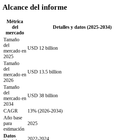
Alcance del informe
Métrica
del
Detalles y datos (2025-2034)
mercado
Tamaño
del
USD 12 billion
mercado en
2025
Tamaño
del
USD 13.5 billion
mercado en
2026
Tamaño
del
USD 38 billion
mercado en
2034
CAGR
13% (2026-2034)
Año base
para
2025
estimación
Datos
2022-2024