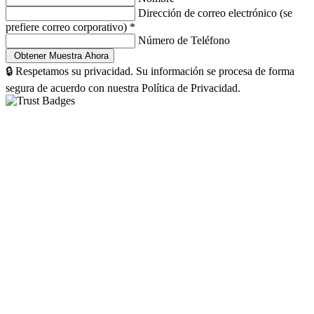
Dirección de correo electrónico (se
prefiere correo corporativo)
*
Número de Teléfono
🔒 Respetamos su privacidad. Su información se procesa de forma
segura de acuerdo con nuestra Política de Privacidad.