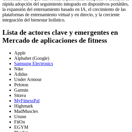
rápida adopción del seguimiento integrado en dispositivos portátiles,
la expansión del entrenamiento basado en IA, el crecimiento de las
plataformas de entrenamiento virtual y en directo, y la creciente
integración del bienestar holístico.
Lista de actores clave y emergentes en
Mercado de aplicaciones de fitness
Apple
Alphabet (Google)
Samsung Electronics
Nike
Adidas
Under Armour
Peloton
Garmin
Strava
MyFitnessPal
Highmark
MadMuscles
Urunn
FitOn
EGYM