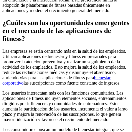
adopción de plataformas de fitness basadas únicamente en
aplicaciones y modera el crecimiento general del mercado.
¿Cuáles son las oportunidades emergentes
en el mercado de las aplicaciones de
fitness?
Las empresas se están centrando más en la salud de los empleados.
Utilizan aplicaciones de bienestar y fitness empresariales para
promover la atención preventiva y realizar un seguimiento de la
actividad de los empleados. Esto mejora la salud de los empleados,
reduce las reclamaciones médicas y disminuye el absentismo,
abriendo vías para las aplicaciones de fitness para
bienestar
corporativo
las suscripciones como fuente constante de ingresos.
Los usuarios interactúan más con las funciones comunitarias. Las
aplicaciones de fitness incluyen elementos sociales, entrenamientos
dirigidos por influencers y comunidades de entrenadores. Esto
aumenta la participación de los usuarios, incrementa el valor a largo
plazo y mejora la renovación de las suscripciones, lo que genera
mayor fidelización y favorece el crecimiento del mercado.
Los consumidores buscan un modelo de bienestar integral, que se