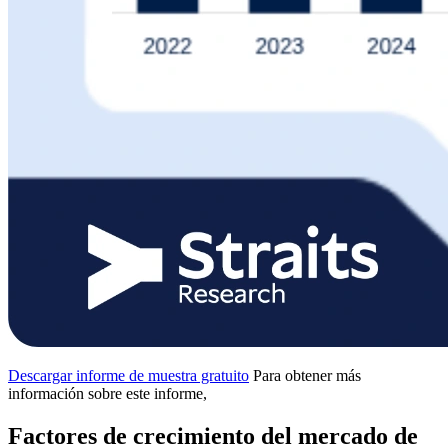
Descargar informe de muestra gratuito
Para obtener más
información sobre este informe,
Factores de crecimiento del mercado de