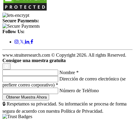
Secure Payments:
Follow Us:
𝕏
www.straitsresearch.com © Copyright
2026
. All rights Reserved.
Consigue una muestra gratuita
Nombre
*
Dirección de correo electrónico (se
prefiere correo corporativo)
*
Número de Teléfono
🔒 Respetamos su privacidad. Su información se procesa de forma
segura de acuerdo con nuestra Política de Privacidad.