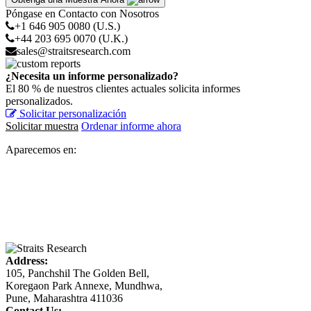
Póngase en Contacto con Nosotros
+1 646 905 0080 (U.S.)
+44 203 695 0070 (U.K.)
sales@straitsresearch.com
¿Necesita un informe personalizado?
El 80 % de nuestros clientes actuales solicita informes
personalizados.
Solicitar personalización
Solicitar muestra
Ordenar informe ahora
Aparecemos en:
Address:
105, Panchshil The Golden Bell,
Koregaon Park Annexe, Mundhwa,
Pune, Maharashtra 411036
Contact Us: