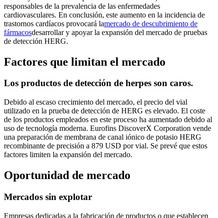
responsables de la prevalencia de las enfermedades
cardiovasculares. En conclusión, este aumento en la incidencia de
trastornos cardíacos provocará la
mercado de descubrimiento de
fármacos
desarrollar y apoyar la expansión del mercado de pruebas
de detección HERG.
Factores que limitan el mercado
Los productos de detección de herpes son caros.
Debido al escaso crecimiento del mercado, el precio del vial
utilizado en la prueba de detección de HERG es elevado. El coste
de los productos empleados en este proceso ha aumentado debido al
uso de tecnología moderna. Eurofins DiscoverX Corporation vende
una preparación de membrana de canal iónico de potasio HERG
recombinante de precisión a 879 USD por vial. Se prevé que estos
factores limiten la expansión del mercado.
Oportunidad de mercado
Mercados sin explotar
Empresas dedicadas a la fabricación de productos o que establecen