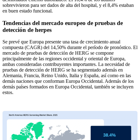
sobrevivieron para ser dados de alta del hospital, y el 8,4% estaban
en buen estado funcional.
Tendencias del mercado europeo de pruebas de
detección de herpes
Se prevé que Europa presente una tasa de crecimiento anual
compuesta (CAGR) del 14,50% durante el período de pronóstico. El
mercado de pruebas de detección de HERG se compone
principalmente de las regiones occidental y oriental de Europa,
ambas consideradas contribuyentes importantes. La necesidad de
pruebas de detección de HERG se ha segmentado además en
Alemania, Francia, Reino Unido, Italia y España, así como en las
demás naciones que conforman Europa Occidental. Además de los
demás países formados en Europa Occidental, también se incluyen
estos.