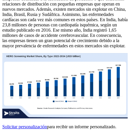
relaciones de distribución con pequeñas empresas que operan en
nuevos mercados. Además, existen mercados sin explotar en China,
India, Brasil, Rusia y Sudáfrica. Asimismo, las enfermedades
cardíacas son cada vez más comunes en estos países. En India, había
23,8 millones de personas con cardiopatía isquémica, según un
estudio publicado en 2016. Ese mismo año, India registró 1,65
millones de casos de accidente cerebrovascular. En consecuencia,
las empresas tienen un gran potencial de crecimiento debido a la
mayor prevalencia de enfermedades en estos mercados sin explotar.
Solicitar personalización
para recibir un informe personalizado.