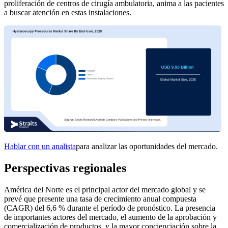
proliferación de centros de cirugía ambulatoria, anima a las pacientes
a buscar atención en estas instalaciones.
Hablar con un analista
para analizar las oportunidades del mercado.
Perspectivas regionales
América del Norte es el principal actor del mercado global y se
prevé que presente una tasa de crecimiento anual compuesta
(CAGR) del 6,6 % durante el período de pronóstico. La presencia
de importantes actores del mercado, el aumento de la aprobación y
comercialización de productos, y la mayor concienciación sobre la