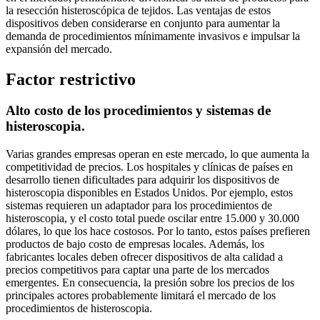
la resección histeroscópica de tejidos. Las ventajas de estos
dispositivos deben considerarse en conjunto para aumentar la
demanda de procedimientos mínimamente invasivos e impulsar la
expansión del mercado.
Factor restrictivo
Alto costo de los procedimientos y sistemas de
histeroscopia.
Varias grandes empresas operan en este mercado, lo que aumenta la
competitividad de precios. Los hospitales y clínicas de países en
desarrollo tienen dificultades para adquirir los dispositivos de
histeroscopia disponibles en Estados Unidos. Por ejemplo, estos
sistemas requieren un adaptador para los procedimientos de
histeroscopia, y el costo total puede oscilar entre 15.000 y 30.000
dólares, lo que los hace costosos. Por lo tanto, estos países prefieren
productos de bajo costo de empresas locales. Además, los
fabricantes locales deben ofrecer dispositivos de alta calidad a
precios competitivos para captar una parte de los mercados
emergentes. En consecuencia, la presión sobre los precios de los
principales actores probablemente limitará el mercado de los
procedimientos de histeroscopia.