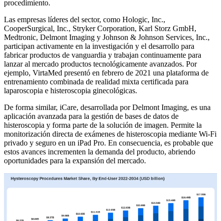
procedimiento.
Las empresas líderes del sector, como Hologic, Inc.,
CooperSurgical, Inc., Stryker Corporation, Karl Storz GmbH,
Medtronic, Delmont Imaging y Johnson & Johnson Services, Inc.,
participan activamente en la investigación y el desarrollo para
fabricar productos de vanguardia y trabajan continuamente para
lanzar al mercado productos tecnológicamente avanzados. Por
ejemplo, VirtaMed presentó en febrero de 2021 una plataforma de
entrenamiento combinada de realidad mixta certificada para
laparoscopia e histeroscopia ginecológicas.
De forma similar, iCare, desarrollada por Delmont Imaging, es una
aplicación avanzada para la gestión de bases de datos de
histeroscopia y forma parte de la solución de imagen. Permite la
monitorización directa de exámenes de histeroscopia mediante Wi-Fi
privado y seguro en un iPad Pro. En consecuencia, es probable que
estos avances incrementen la demanda del producto, abriendo
oportunidades para la expansión del mercado.