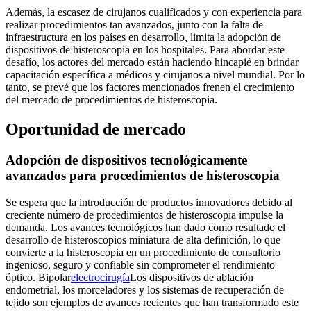
Además, la escasez de cirujanos cualificados y con experiencia para
realizar procedimientos tan avanzados, junto con la falta de
infraestructura en los países en desarrollo, limita la adopción de
dispositivos de histeroscopia en los hospitales. Para abordar este
desafío, los actores del mercado están haciendo hincapié en brindar
capacitación específica a médicos y cirujanos a nivel mundial. Por lo
tanto, se prevé que los factores mencionados frenen el crecimiento
del mercado de procedimientos de histeroscopia.
Oportunidad de mercado
Adopción de dispositivos tecnológicamente
avanzados para procedimientos de histeroscopia
Se espera que la introducción de productos innovadores debido al
creciente número de procedimientos de histeroscopia impulse la
demanda. Los avances tecnológicos han dado como resultado el
desarrollo de histeroscopios miniatura de alta definición, lo que
convierte a la histeroscopia en un procedimiento de consultorio
ingenioso, seguro y confiable sin comprometer el rendimiento
óptico. Bipolar
electrocirugía
Los dispositivos de ablación
endometrial, los morceladores y los sistemas de recuperación de
tejido son ejemplos de avances recientes que han transformado este