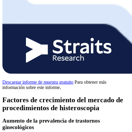
Descargar informe de muestra gratuito
Para obtener más
información sobre este informe,
Factores de crecimiento del mercado de
procedimientos de histeroscopia
Aumento de la prevalencia de trastornos
ginecológicos