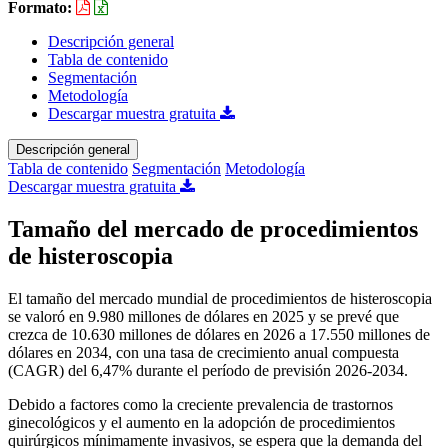
Formato:
Descripción general
Tabla de contenido
Segmentación
Metodología
Descargar muestra gratuita
Descripción general
Tabla de contenido
Segmentación
Metodología
Descargar muestra gratuita
Tamaño del mercado de procedimientos
de histeroscopia
El tamaño del mercado mundial de procedimientos de histeroscopia
se valoró en 9.980 millones de dólares en 2025 y se prevé que
crezca de 10.630 millones de dólares en 2026 a 17.550 millones de
dólares en 2034, con una tasa de crecimiento anual compuesta
(CAGR) del 6,47% durante el período de previsión 2026-2034.
Debido a factores como la creciente prevalencia de trastornos
ginecológicos y el aumento en la adopción de procedimientos
quirúrgicos mínimamente invasivos, se espera que la demanda del