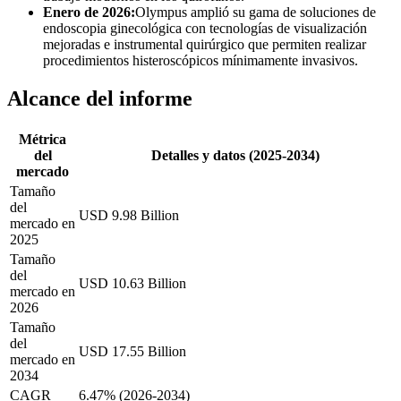
Enero de 2026:
Olympus amplió su gama de soluciones de
endoscopia ginecológica con tecnologías de visualización
mejoradas e instrumental quirúrgico que permiten realizar
procedimientos histeroscópicos mínimamente invasivos.
Alcance del informe
Métrica
del
Detalles y datos (2025-2034)
mercado
Tamaño
del
USD 9.98 Billion
mercado en
2025
Tamaño
del
USD 10.63 Billion
mercado en
2026
Tamaño
del
USD 17.55 Billion
mercado en
2034
CAGR
6.47% (2026-2034)