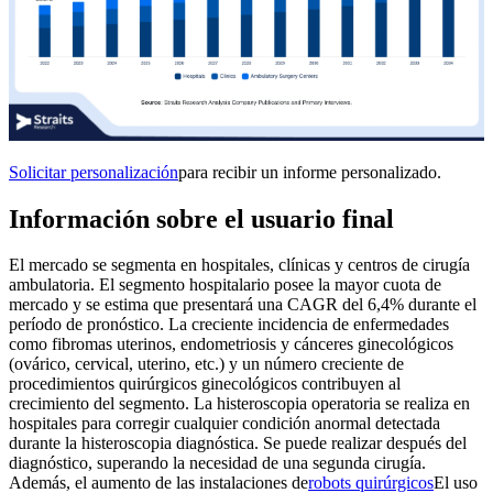
Solicitar personalización
para recibir un informe personalizado.
Información sobre el usuario final
El mercado se segmenta en hospitales, clínicas y centros de cirugía
ambulatoria. El segmento hospitalario posee la mayor cuota de
mercado y se estima que presentará una CAGR del 6,4% durante el
período de pronóstico. La creciente incidencia de enfermedades
como fibromas uterinos, endometriosis y cánceres ginecológicos
(ovárico, cervical, uterino, etc.) y un número creciente de
procedimientos quirúrgicos ginecológicos contribuyen al
crecimiento del segmento. La histeroscopia operatoria se realiza en
hospitales para corregir cualquier condición anormal detectada
durante la histeroscopia diagnóstica. Se puede realizar después del
diagnóstico, superando la necesidad de una segunda cirugía.
Además, el aumento de las instalaciones de
robots quirúrgicos
El uso