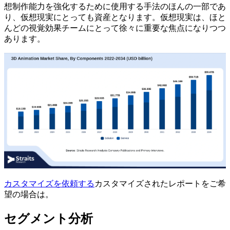
想制作能力を強化するために使用する手法のほんの一部であ
り、仮想現実にとっても資産となります。仮想現実は、ほと
んどの視覚効果チームにとって徐々に重要な焦点になりつつ
あります。
カスタマイズを依頼する
カスタマイズされたレポートをご希
望の場合は。
セグメント分析