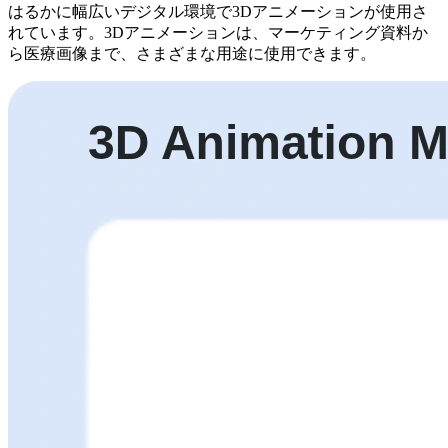
はるかに幅広いデジタル環境で3Dアニメーションが使用さ
れています。3Dアニメーションは、マーケティング資料か
ら医療画像まで、さまざまな用途に使用できます。