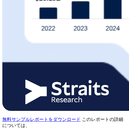
無料サンプルレポートをダウンロード
このレポートの詳細
については、