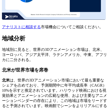
アナリストに相談する
市場機会についてご相談ください。
地域分析
地域別に見ると、世界の3Dアニメーション市場は、北米、
ヨーロッパ、アジア太平洋、ラテンアメリカ、中東、アフリ
カに二分される。
北米が世界市場を席巻
北米
は、世界の3Dアニメーション市場において最も重要な
シェアを占めており、予測期間中に年平均成長率（CAGR）
10%を示すと推定されています。ハリウッド映画における視
覚効果とアニメーションの広範な使用、および主要なアニメ
ーションベンダーの存在により、この地域は市場をリードす
ると予測されています。映画館でシーンをよりリアルにする