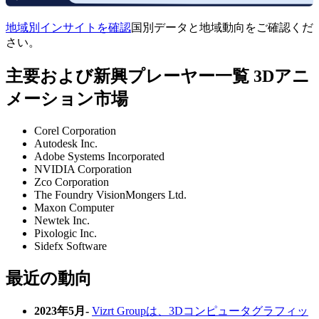
地域別インサイトを確認
国別データと地域動向をご確認くだ
さい。
主要および新興プレーヤー一覧 3Dアニ
メーション市場
Corel Corporation
Autodesk Inc.
Adobe Systems Incorporated
NVIDIA Corporation
Zco Corporation
The Foundry VisionMongers Ltd.
Maxon Computer
Newtek Inc.
Pixologic Inc.
Sidefx Software
最近の動向
2023年5月-
Vizrt Groupは、3Dコンピュータグラフィッ