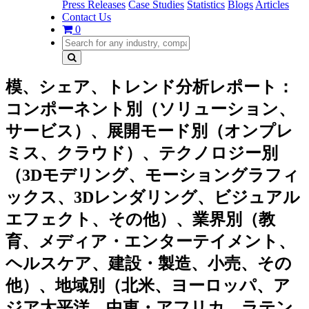
Press Releases
Case Studies
Statistics
Blogs
Articles
Contact Us
0
模、シェア、トレンド分析レポート：
コンポーネント別（ソリューション、
サービス）、展開モード別（オンプレ
ミス、クラウド）、テクノロジー別
（3Dモデリング、モーショングラフィ
ックス、3Dレンダリング、ビジュアル
エフェクト、その他）、業界別（教
育、メディア・エンターテイメント、
ヘルスケア、建設・製造、小売、その
他）、地域別（北米、ヨーロッパ、ア
ジア太平洋、中東・アフリカ、ラテン