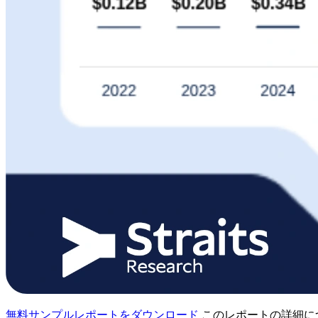
無料サンプルレポートをダウンロード
このレポートの詳細に