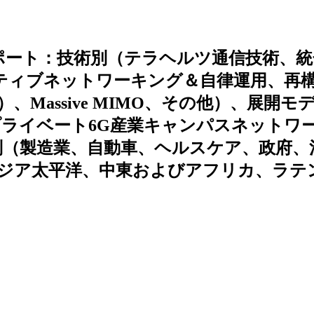
ポート：技術別（テラヘルツ通信技術、統
イティブネットワーキング＆自律運用、再
Massive MIMO、その他）、展開モ
ライベート6G産業キャンパスネットワ
別（製造業、自動車、ヘルスケア、政府、
ジア太平洋、中東およびアフリカ、ラテ