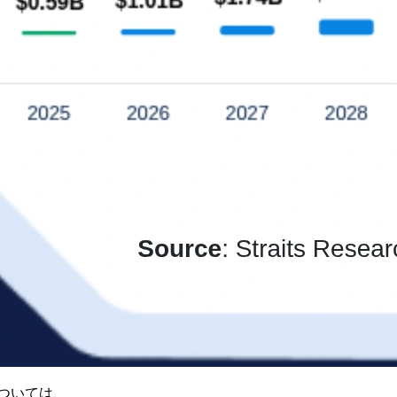
ついては、