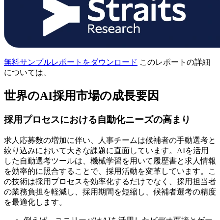
無料サンプルレポートをダウンロード
このレポートの詳細
については、
世界のAI採用市場の成長要因
採用プロセスにおける自動化ニーズの高まり
求人応募数の増加に伴い、人事チームは候補者の手動選考と
絞り込みにおいて大きな課題に直面しています。AIを活用
した自動選考ツールは、機械学習を用いて履歴書と求人情報
を効率的に照合することで、採用活動を変革しています。こ
の技術は採用プロセスを効率化するだけでなく、採用担当者
の業務負担を軽減し、採用期間を短縮し、候補者選考の精度
を最適化します。