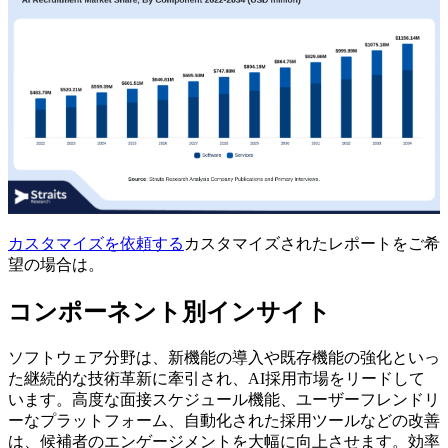
カスタマイズを依頼する
カスタマイズされたレポートをご希
望の場合は。
コンポーネント別インサイト
ソフトウェア分野は、新機能の導入や既存機能の強化といっ
た継続的な技術革新に牽引され、AI採用市場をリードして
います。高度な面接スケジュール機能、ユーザーフレンドリ
ーなプラットフォーム、自動化された採用ツールなどの改善
は、候補者のエンゲージメントを大幅に向上させます。効率