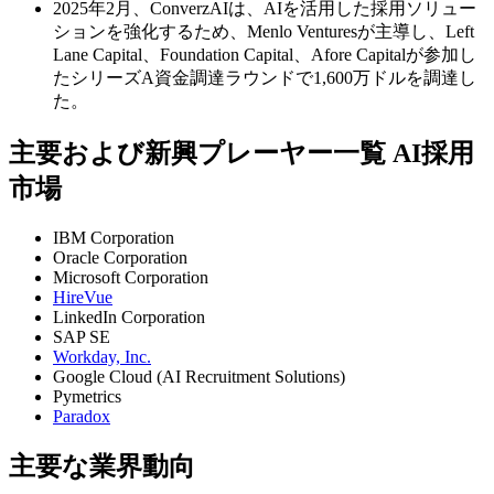
2025年2月、ConverzAIは、AIを活用した採用ソリュー
ションを強化するため、Menlo Venturesが主導し、Left
Lane Capital、Foundation Capital、Afore Capitalが参加し
たシリーズA資金調達ラウンドで1,600万ドルを調達し
た。
主要および新興プレーヤー一覧 AI採用
市場
IBM Corporation
Oracle Corporation
Microsoft Corporation
HireVue
LinkedIn Corporation
SAP SE
Workday, Inc.
Google Cloud (AI Recruitment Solutions)
Pymetrics
Paradox
主要な業界動向