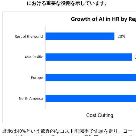
における重要な役割を示しています。
北米は40%という驚異的なコスト削減率で先頭を走り、ヨー