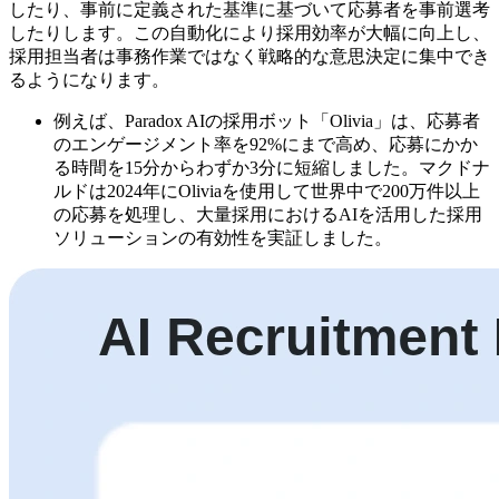
したり、事前に定義された基準に基づいて応募者を事前選考
したりします。この自動化により採用効率が大幅に向上し、
採用担当者は事務作業ではなく戦略的な意思決定に集中でき
るようになります。
例えば、Paradox AIの採用ボット「Olivia」は、応募者
のエンゲージメント率を92%にまで高め、応募にかか
る時間を15分からわずか3分に短縮しました。マクドナ
ルドは2024年にOliviaを使用して世界中で200万件以上
の応募を処理し、大量採用におけるAIを活用した採用
ソリューションの有効性を実証しました。