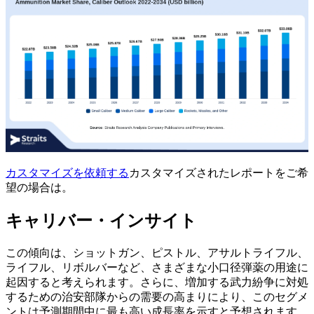
カスタマイズを依頼する
カスタマイズされたレポートをご希
望の場合は。
キャリバー・インサイト
この傾向は、ショットガン、ピストル、アサルトライフル、
ライフル、リボルバーなど、さまざまな小口径弾薬の用途に
起因すると考えられます。さらに、増加する武力紛争に対処
するための治安部隊からの需要の高まりにより、このセグメ
ントは予測期間中に最も高い成長率を示すと予想されます。