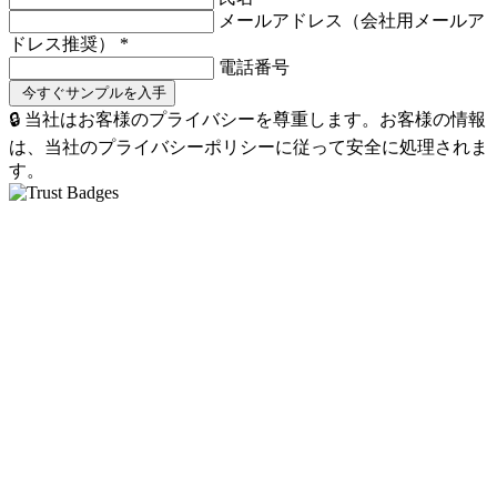
メールアドレス（会社用メールア
ドレス推奨）
*
電話番号
🔒 当社はお客様のプライバシーを尊重します。お客様の情報
は、当社のプライバシーポリシーに従って安全に処理されま
す。