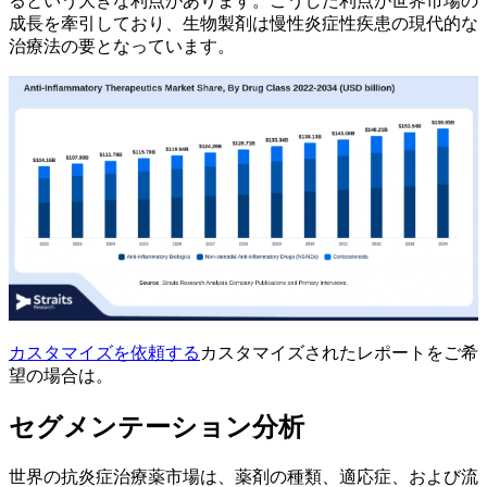
るという大きな利点があります。こうした利点が世界市場の
成長を牽引しており、生物製剤は慢性炎症性疾患の現代的な
治療法の要となっています。
カスタマイズを依頼する
カスタマイズされたレポートをご希
望の場合は。
セグメンテーション分析
世界の抗炎症治療薬市場は、薬剤の種類、適応症、および流