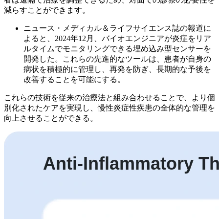
減らすことができます。
ニュース・メディカル＆ライフサイエンス誌の報道に
よると、2024年12月、バイオエンジニアが炎症をリア
ルタイムでモニタリングできる埋め込み型センサーを
開発した。これらの先進的なツールは、患者が自身の
病状を積極的に管理し、再発を防ぎ、長期的な予後を
改善することを可能にする。
これらの技術を従来の治療法と組み合わせることで、より個
別化されたケアを実現し、慢性炎症性疾患の全体的な管理を
向上させることができる。