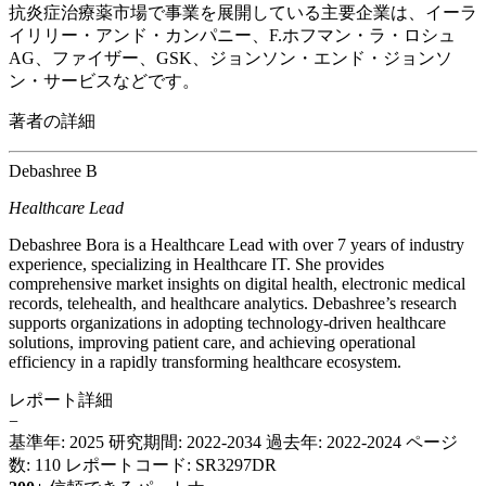
抗炎症治療薬市場で事業を展開している主要企業は、イーラ
イリリー・アンド・カンパニー、F.ホフマン・ラ・ロシュ
AG、ファイザー、GSK、ジョンソン・エンド・ジョンソ
ン・サービスなどです。
著者の詳細
Debashree B
Healthcare Lead
Debashree Bora is a Healthcare Lead with over 7 years of industry
experience, specializing in Healthcare IT. She provides
comprehensive market insights on digital health, electronic medical
records, telehealth, and healthcare analytics. Debashree’s research
supports organizations in adopting technology-driven healthcare
solutions, improving patient care, and achieving operational
efficiency in a rapidly transforming healthcare ecosystem.
レポート詳細
−
基準年: 2025
研究期間: 2022-2034
過去年: 2022-2024
ページ
数: 110
レポートコード: SR3297DR