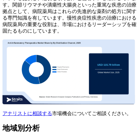
す。関節リウマチや潰瘍性大腸炎といった重篤な疾患の治療
拠点として、病院薬局はこれらの先進的な薬剤の処方に関す
る専門知識を有しています。慢性炎症性疾患の治療における
病院薬局の重要な役割は、市場におけるリーダーシップを確
固たるものにしています。
アナリストに相談する
市場機会についてご相談ください。
地域別分析