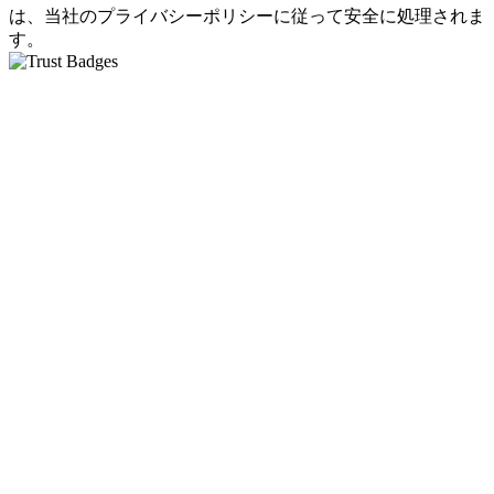
は、当社のプライバシーポリシーに従って安全に処理されま
す。