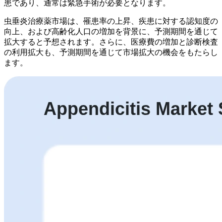
患であり、通常は緊急手術が必要となります。
虫垂炎治療薬市場は、罹患率の上昇、疾患に対する認知度の
向上、および高齢化人口の増加を背景に、予測期間を通じて
拡大すると予想されます。さらに、医療費の増加と診断検査
の利用拡大も、予測期間を通じて市場拡大の機会をもたらし
ます。