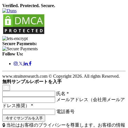
Verified. Protected. Secure.
Secure Payments:
Follow Us:
𝕏
www.straitsresearch.com © Copyright
2026
. All rights Reserved.
無料サンプルレポートを入手
氏名
*
メールアドレス（会社用メールア
ドレス推奨）
*
電話番号
🔒 当社はお客様のプライバシーを尊重します。お客様の情報