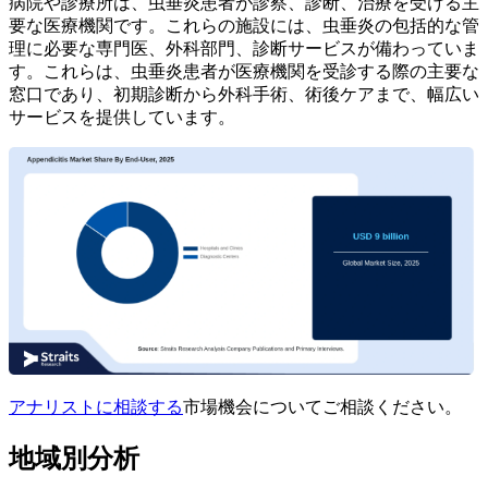
病院や診療所は、虫垂炎患者が診察、診断、治療を受ける主
要な医療機関です。これらの施設には、虫垂炎の包括的な管
理に必要な専門医、外科部門、診断サービスが備わっていま
す。これらは、虫垂炎患者が医療機関を受診する際の主要な
窓口であり、初期診断から外科手術、術後ケアまで、幅広い
サービスを提供しています。
アナリストに相談する
市場機会についてご相談ください。
地域別分析