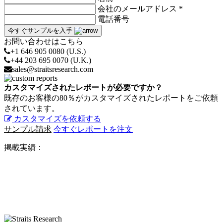
会社のメールアドレス *
電話番号
今すぐサンプルを入手
お問い合わせはこちら
+1 646 905 0080 (U.S.)
+44 203 695 0070 (U.K.)
sales@straitsresearch.com
カスタマイズされたレポートが必要ですか？
既存のお客様の80％がカスタマイズされたレポートをご依頼
されています。
カスタマイズを依頼する
サンプル請求
今すぐレポートを注文
掲載実績：