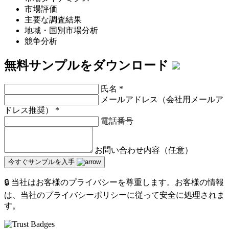
市場評価
主要な調査結果
地域・国別市場分析
競争分析
無料サンプルをダウンロード
氏名
*
メールアドレス（会社用メールア
ドレス推奨）
*
電話番号
お問い合わせ内容（任意）
今すぐサンプルを入手
🔒 当社はお客様のプライバシーを尊重します。お客様の情報
は、当社のプライバシーポリシーに従って安全に処理されま
す。