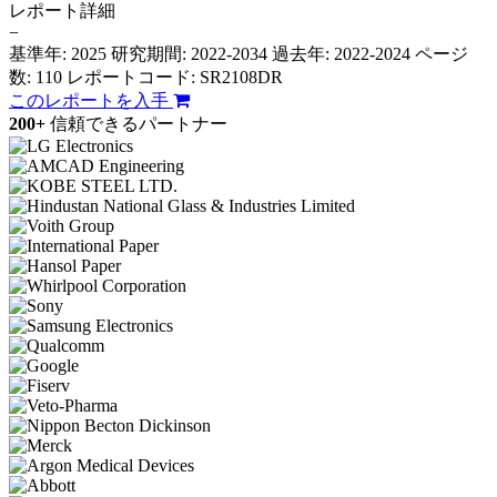
レポート詳細
−
基準年: 2025
研究期間: 2022-2034
過去年: 2022-2024
ページ
数: 110
レポートコード: SR2108DR
このレポートを入手
200+
信頼できるパートナー