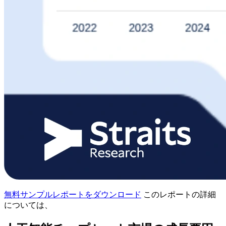
無料サンプルレポートをダウンロード
このレポートの詳細
については、