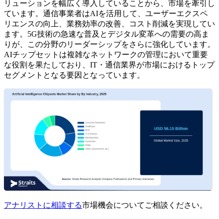
リューションを幅広く導入していることから、市場を牽引し
ています。通信事業者はAIを活用して、ユーザーエクスペ
リエンスの向上、業務効率の改善、コスト削減を実現してい
ます。5G技術の急速な普及とデジタル変革への需要の高ま
りが、この分野のリーダーシップをさらに強化しています。
AIチップセットは複雑なネットワークの管理において重要
な役割を果たしており、IT・通信業界が市場におけるトップ
セグメントとなる要因となっています。
アナリストに相談する
市場機会についてご相談ください。