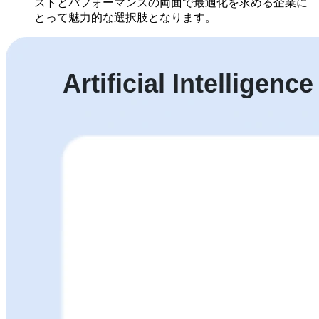
ストとパフォーマンスの両面で最適化を求める企業に
とって魅力的な選択肢となります。