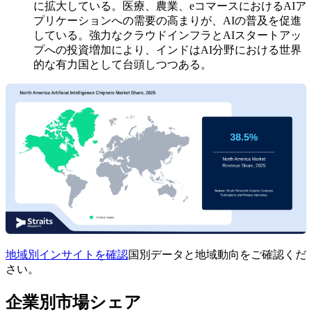
に拡大している。医療、農業、eコマースにおけるAIア
プリケーションへの需要の高まりが、AIの普及を促進
している。強力なクラウドインフラとAIスタートアッ
プへの投資増加により、インドはAI分野における世界
的な有力国として台頭しつつある。
地域別インサイトを確認
国別データと地域動向をご確認くだ
さい。
企業別市場シェア