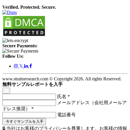
Verified. Protected. Secure.
Secure Payments:
Follow Us:
𝕏
www.straitsresearch.com © Copyright
2026
. All rights Reserved.
無料サンプルレポートを入手
氏名
*
メールアドレス（会社用メールア
ドレス推奨）
*
電話番号
🔒 当社はお客様のプライバシーを尊重します。お客様の情報