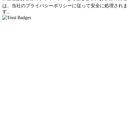
は、当社のプライバシーポリシーに従って安全に処理されま
す。