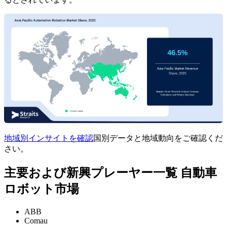
地域別インサイトを確認
国別データと地域動向をご確認くだ
さい。
主要および新興プレーヤー一覧 自動車
ロボット市場
ABB
Comau