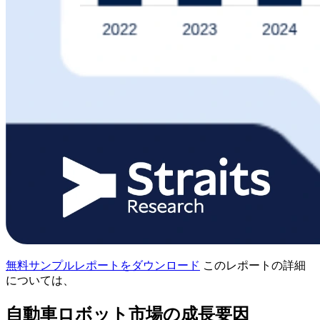
無料サンプルレポートをダウンロード
このレポートの詳細
については、
自動車ロボット市場の成長要因