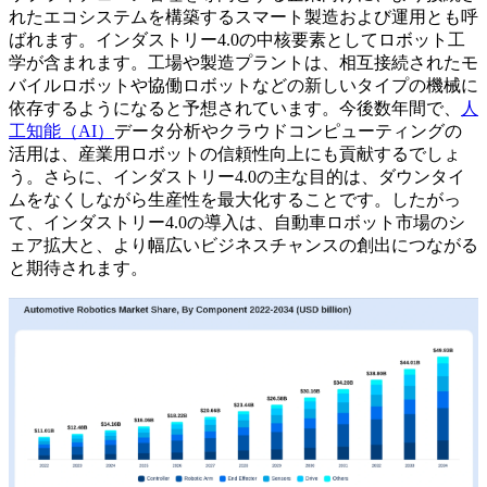
れたエコシステムを構築するスマート製造および運用とも呼
ばれます。インダストリー4.0の中核要素としてロボット工
学が含まれます。工場や製造プラントは、相互接続されたモ
バイルロボットや協働ロボットなどの新しいタイプの機械に
依存するようになると予想されています。今後数年間で、
人
工知能（AI）
データ分析やクラウドコンピューティングの
活用は、産業用ロボットの信頼性向上にも貢献するでしょ
う。さらに、インダストリー4.0の主な目的は、ダウンタイ
ムをなくしながら生産性を最大化することです。したがっ
て、インダストリー4.0の導入は、自動車ロボット市場のシ
ェア拡大と、より幅広いビジネスチャンスの創出につながる
と期待されます。