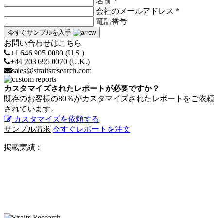
名前 *
会社のメールアドレス *
電話番号
今すぐサンプルを入手
お問い合わせはこちら
+1 646 905 0080 (U.S.)
+44 203 695 0070 (U.K.)
sales@straitsresearch.com
カスタマイズされたレポートが必要ですか？
既存のお客様の80％がカスタマイズされたレポートをご依頼
されています。
カスタマイズを依頼する
サンプル請求
今すぐレポートを注文
掲載実績：