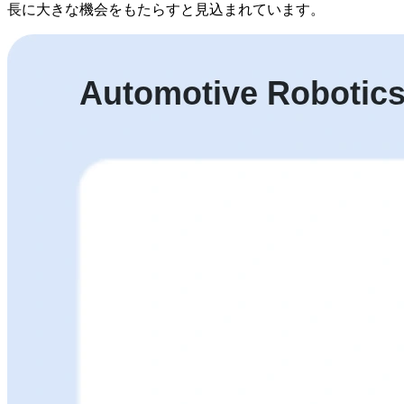
長に大きな機会をもたらすと見込まれています。