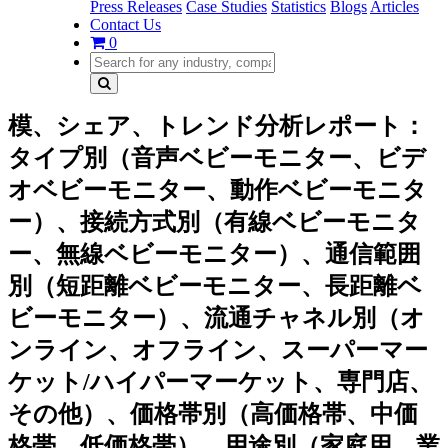
Press Releases
Case Studies
Statistics
Blogs
Articles
Contact Us
0
模、シェア、トレンド分析レポート：
タイプ別（音声ベビーモニター、ビデ
オベビーモニター、動作ベビーモニタ
ー）、接続方式別（有線ベビーモニタ
ー、無線ベビーモニター）、通信範囲
別（短距離ベビーモニター、長距離ベ
ビーモニター）、流通チャネル別（オ
ンライン、オフライン、スーパーマー
ケット/ハイパーマーケット、専門店、
その他）、価格帯別（高価格帯、中価
格帯、低価格帯）、用途別（家庭用、業