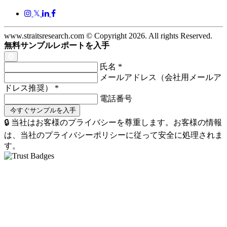
𝕏
www.straitsresearch.com © Copyright
2026
. All rights Reserved.
無料サンプルレポートを入手
氏名
*
メールアドレス（会社用メールア
ドレス推奨）
*
電話番号
🔒 当社はお客様のプライバシーを尊重します。お客様の情報
は、当社のプライバシーポリシーに従って安全に処理されま
す。