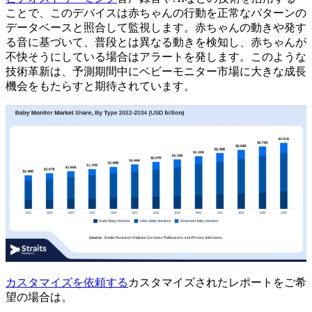
ことで、このデバイスは赤ちゃんの行動を正常なパターンの
データベースと照合して監視します。赤ちゃんの動きや発す
る音に基づいて、普段とは異なる動きを検知し、赤ちゃんが
不快そうにしている場合はアラートを発します。このような
技術革新は、予測期間中にベビーモニター市場に大きな成長
機会をもたらすと期待されています。
カスタマイズを依頼する
カスタマイズされたレポートをご希
望の場合は。