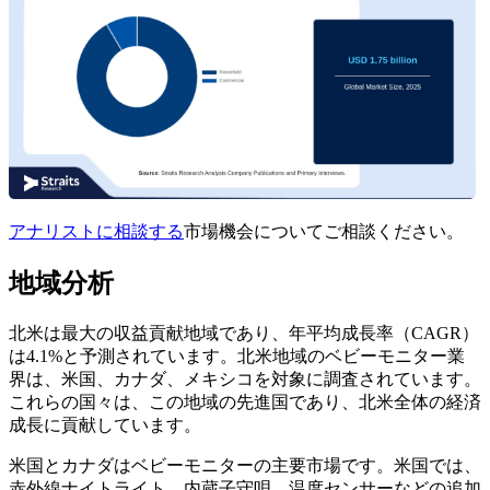
アナリストに相談する
市場機会についてご相談ください。
地域分析
北米は最大の収益貢献地域であり、年平均成長率（CAGR）
は4.1%と予測されています。北米地域のベビーモニター業
界は、米国、カナダ、メキシコを対象に調査されています。
これらの国々は、この地域の先進国であり、北米全体の経済
成長に貢献しています。
米国とカナダはベビーモニターの主要市場です。米国では、
赤外線ナイトライト、内蔵子守唄、温度センサーなどの追加