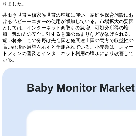
りました。
共働き世帯や核家族世帯の増加に伴い、家庭や保育施設にお
けるベビーモニターの使用が増加している。市場拡大の要因
としては、インターネット商取引の急増、可処分所得の増
加、乳幼児の安全に対する意識の高まりなどが挙げられる。
近い将来、この分野は先進国と発展途上国の両方で収益性の
高い経済的展望を示すと予測されている。小売業は、スマー
トフォンの普及とインターネット利用の増加により改善して
いる。