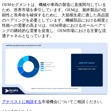
OEMセグメントは、機械や車両の製造に直接関与している
ため、世界市場を牽引しています。OEMは、最終製品の信
頼性と長寿命を確保するために、大規模生産に適した高品質
のベアリングを必要としています。機械部品における精度と
性能への需要の高まりは、OEM用途におけるボールベアリ
ングの継続的な需要を促進し、OEM市場における主要な流
通チャネルとなっています。
アナリストに相談する
市場機会についてご相談ください。