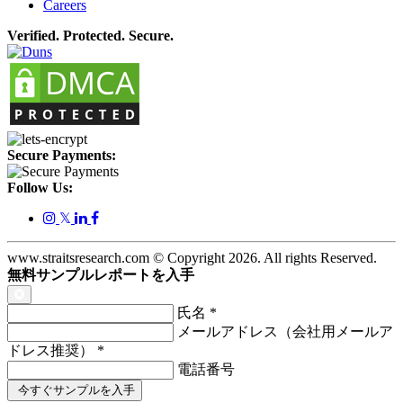
Careers
Verified. Protected. Secure.
Secure Payments:
Follow Us:
𝕏
www.straitsresearch.com © Copyright
2026
. All rights Reserved.
無料サンプルレポートを入手
氏名
*
メールアドレス（会社用メールア
ドレス推奨）
*
電話番号