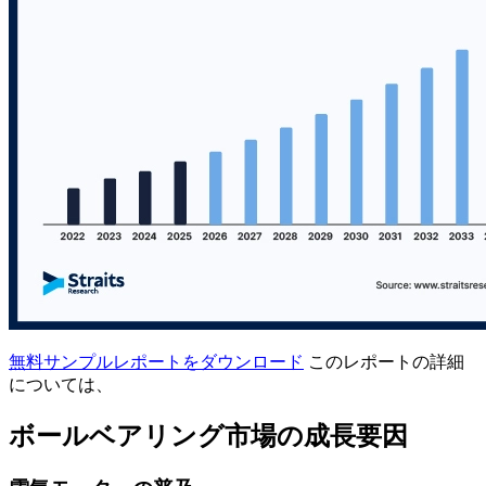
無料サンプルレポートをダウンロード
このレポートの詳細
については、
ボールベアリング市場の成長要因