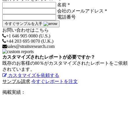
名前 *
会社のメールアドレス *
電話番号
今すぐサンプルを入手
お問い合わせはこちら
+1 646 905 0080 (U.S.)
+44 203 695 0070 (U.K.)
sales@straitsresearch.com
カスタマイズされたレポートが必要ですか？
既存のお客様の80％がカスタマイズされたレポートをご依頼
されています。
カスタマイズを依頼する
サンプル請求
今すぐレポートを注文
掲載実績：