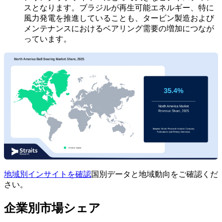
スとなります。ブラジルが再生可能エネルギー、特に
風力発電を推進していることも、タービン製造および
メンテナンスにおけるベアリング需要の増加につなが
っています。
地域別インサイトを確認
国別データと地域動向をご確認くだ
さい。
企業別市場シェア