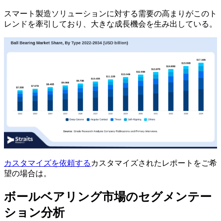
スマート製造ソリューションに対する需要の高まりがこのト
レンドを牽引しており、大きな成長機会を生み出している。
カスタマイズを依頼する
カスタマイズされたレポートをご希
望の場合は。
ボールベアリング市場のセグメンテー
ション分析