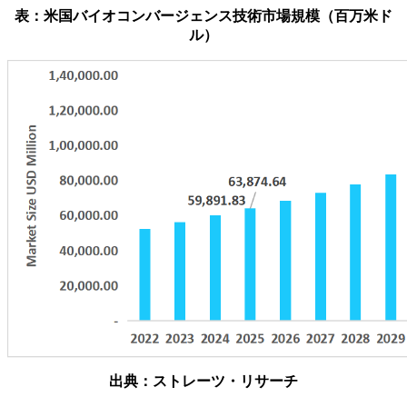
表：米国バイオコンバージェンス技術市場規模（百万米ド
ル）
出典：ストレーツ・リサーチ