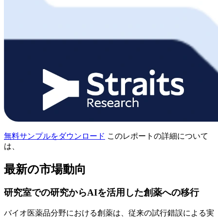
無料サンプルをダウンロード
このレポートの詳細について
は、
最新の市場動向
研究室での研究からAIを活用した創薬への移行
バイオ医薬品分野における創薬は、従来の試行錯誤による実