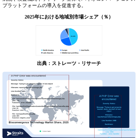
プラットフォームの導入を促進する。
2025年における地域別市場シェア（％）
出典：ストレーツ・リサーチ