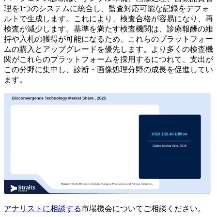
理を1つのシステムに統合し、監査対応可能な記録をデフォ
ルトで生成します。これにより、検査合格が容易になり、再
検査が減少します。基準を満たす検査機関は、診療報酬の維
持や入札の獲得が可能になるため、これらのプラットフォー
ムの購入とアップグレードを優先します。より多くの検査機
関がこれらのプラットフォームを採用するにつれて、支出が
この分野に集中し、診断・画像処理分野の成長を促進してい
ます。
アナリストに相談する
市場機会についてご相談ください。