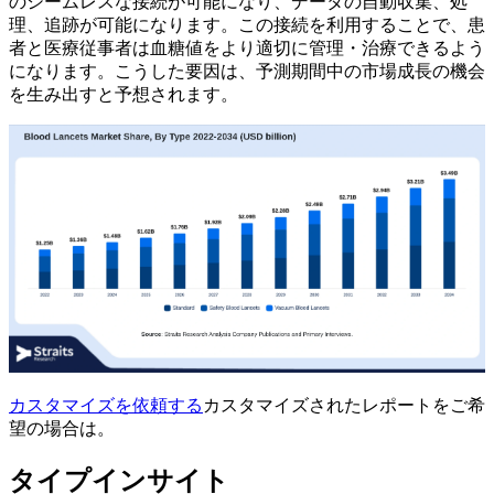
のシームレスな接続が可能になり、データの自動収集、処
理、追跡が可能になります。この接続を利用することで、患
者と医療従事者は血糖値をより適切に管理・治療できるよう
になります。こうした要因は、予測期間中の市場成長の機会
を生み出すと予想されます。
カスタマイズを依頼する
カスタマイズされたレポートをご希
望の場合は。
タイプインサイト