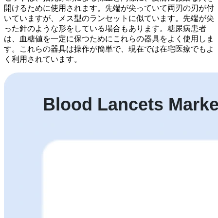
開けるために使用されます。先端が尖っていて両刃の刃が付
いていますが、メス型のランセットに似ています。先端が尖
った針のような形をしている場合もあります。糖尿病患者
は、血糖値を一定に保つためにこれらの器具をよく使用しま
す。これらの器具は操作が簡単で、現在では在宅医療でもよ
く利用されています。