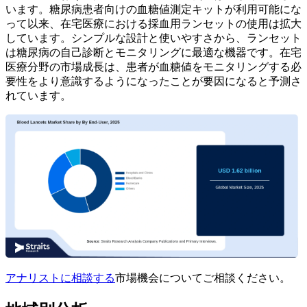
います。糖尿病患者向けの血糖値測定キットが利用可能にな
って以来、在宅医療における採血用ランセットの使用は拡大
しています。シンプルな設計と使いやすさから、ランセット
は糖尿病の自己診断とモニタリングに最適な機器です。在宅
医療分野の市場成長は、患者が血糖値をモニタリングする必
要性をより意識するようになったことが要因になると予測さ
れています。
アナリストに相談する
市場機会についてご相談ください。