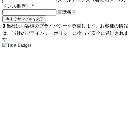
ドレス推奨）
*
電話番号
🔒 当社はお客様のプライバシーを尊重します。お客様の情報
は、当社のプライバシーポリシーに従って安全に処理されま
す。