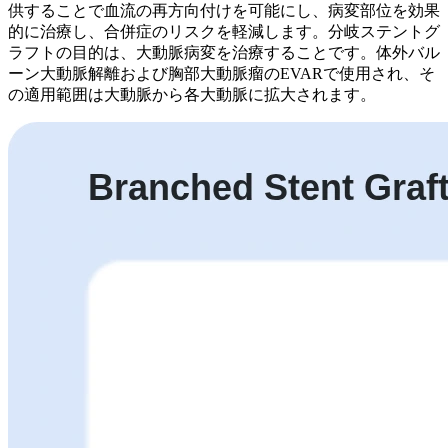
供することで血流の再方向付けを可能にし、病変部位を効果
的に治療し、合併症のリスクを軽減します。分岐ステントグ
ラフトの目的は、大動脈病変を治療することです。体外バル
ーン大動脈解離および胸部大動脈瘤のEVARで使用され、そ
の適用範囲は大動脈から各大動脈に拡大されます。