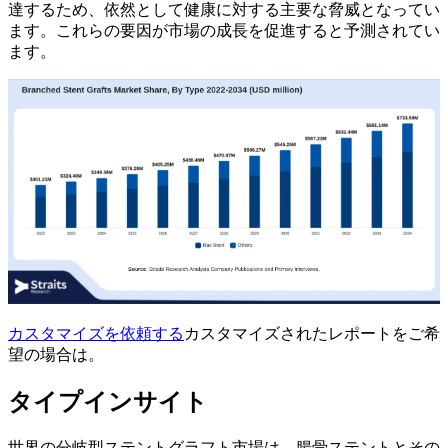
達するため、依然として健康に対する主要な脅威となってい
ます。これらの要因が市場の成長を促進すると予測されてい
ます。
カスタマイズを依頼する
カスタマイズされたレポートをご希
望の場合は。
タイプインサイト
世界の分岐型ステントグラフト市場は、腸骨ステントとその