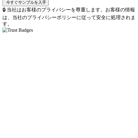
🔒 当社はお客様のプライバシーを尊重します。お客様の情報
は、当社のプライバシーポリシーに従って安全に処理されま
す。