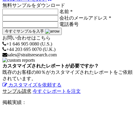
無料サンプルをダウンロード
名前 *
会社のメールアドレス *
電話番号
今すぐサンプルを入手
お問い合わせはこちら
+1 646 905 0080 (U.S.)
+44 203 695 0070 (U.K.)
sales@straitsresearch.com
カスタマイズされたレポートが必要ですか？
既存のお客様の80％がカスタマイズされたレポートをご依頼
されています。
カスタマイズを依頼する
サンプル請求
今すぐレポートを注文
掲載実績：