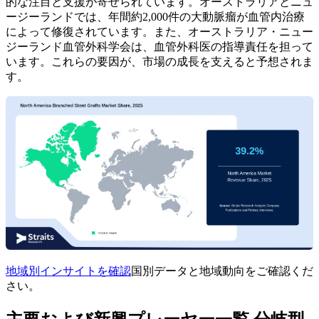
的な注目と支援が寄せられています。オーストラリアとニュ
ージーランドでは、年間約2,000件の大動脈瘤が血管内治療
によって修復されています。また、オーストラリア・ニュー
ジーランド血管外科学会は、血管外科医の指導責任を担って
います。これらの要因が、市場の成長を支えると予想されま
す。
地域別インサイトを確認
国別データと地域動向をご確認くだ
さい。