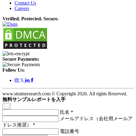
Contact Us
Careers
Verified. Protected. Secure.
Secure Payments:
Follow Us:
𝕏
www.straitsresearch.com © Copyright
2026
. All rights Reserved.
無料サンプルレポートを入手
氏名
*
メールアドレス（会社用メールア
ドレス推奨）
*
電話番号