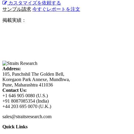
カスタマイズを依頼する
サンプル請求
今すぐレポートを注文
掲載実績：
Address:
105, Panchshil The Golden Bell,
Koregaon Park Annexe, Mundhwa,
Pune, Maharashtra 411036
Contact Us:
+1 646 905 0080 (U.S.)
+91 8087085354 (India)
+44 203 695 0070 (U.K.)
sales@straitsresearch.com
Quick Links