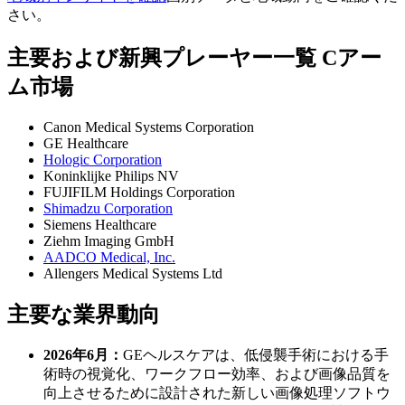
さい。
主要および新興プレーヤー一覧 Cアー
ム市場
Canon Medical Systems Corporation
GE Healthcare
Hologic Corporation
Koninklijke Philips NV
FUJIFILM Holdings Corporation
Shimadzu Corporation
Siemens Healthcare
Ziehm Imaging GmbH
AADCO Medical, Inc.
Allengers Medical Systems Ltd
主要な業界動向
2026年6月：
GEヘルスケアは、低侵襲手術における手
術時の視覚化、ワークフロー効率、および画像品質を
向上させるために設計された新しい画像処理ソフトウ