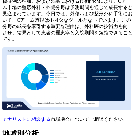
傷症例の増加、および製品における技術開発により、Cアー
ム市場の整形外科・外傷分野は予測期間を通じて成長すると
見込まれています。今日では、外傷および整形外科手術にお
いて、Cアーム透視は不可欠なツールとなっています。この
分野の成長を牽引する重要な理由は、外科医の技術力を向上
させ、結果として患者の罹患率と入院期間を短縮できること
です。
アナリストに相談する
市場機会についてご相談ください。
地域別分析