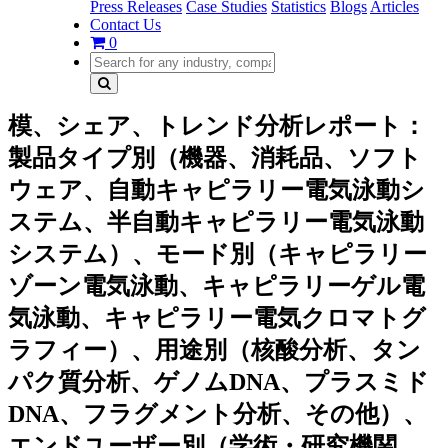
Press Releases
Case Studies
Statistics
Blogs
Articles
Contact Us
0
模、シェア、トレンド分析レポート：
製品タイプ別（機器、消耗品、ソフト
ウェア、自動キャピラリー電気泳動シ
ステム、半自動キャピラリー電気泳動
システム）、モード別（キャピラリー
ゾーン電気泳動、キャピラリーゲル電
気泳動、キャピラリー電気クロマトグ
ラフィー）、用途別（核酸分析、タン
パク質分析、ゲノムDNA、プラスミド
DNA、フラグメント分析、その他）、
エンドユーザー別（学術・研究機関、