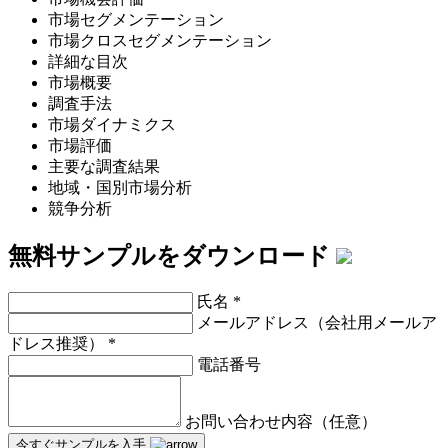
市場セグメンテーション
市場クロスセグメンテーション
詳細な目次
市場概要
調査手法
市場ダイナミクス
市場評価
主要な調査結果
地域・国別市場分析
競争分析
無料サンプルをダウンロード
氏名
*
メールアドレス（会社用メールア
ドレス推奨）
*
電話番号
お問い合わせ内容（任意）
今すぐサンプルを入手