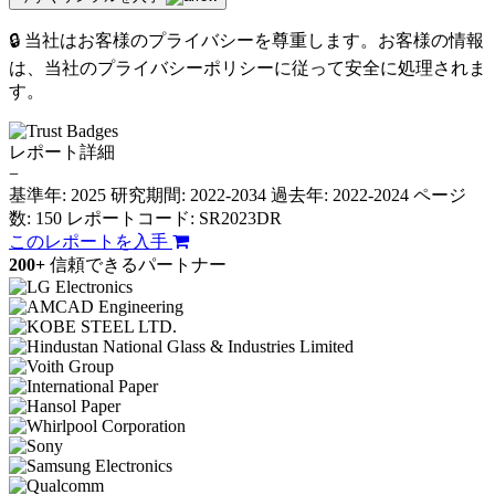
🔒 当社はお客様のプライバシーを尊重します。お客様の情報
は、当社のプライバシーポリシーに従って安全に処理されま
す。
レポート詳細
−
基準年: 2025
研究期間: 2022-2034
過去年: 2022-2024
ページ
数: 150
レポートコード: SR2023DR
このレポートを入手
200+
信頼できるパートナー