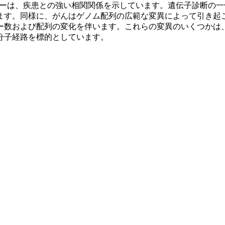
カーは、疾患との強い相関関係を示しています。遺伝子診断の一
ます。同様に、がんはゲノム配列の広範な変異によって引き起
ー数および配列の変化を伴います。これらの変異のいくつかは
分子経路を標的としています。