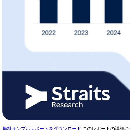
無料サンプルレポートをダウンロード
このレポートの詳細に