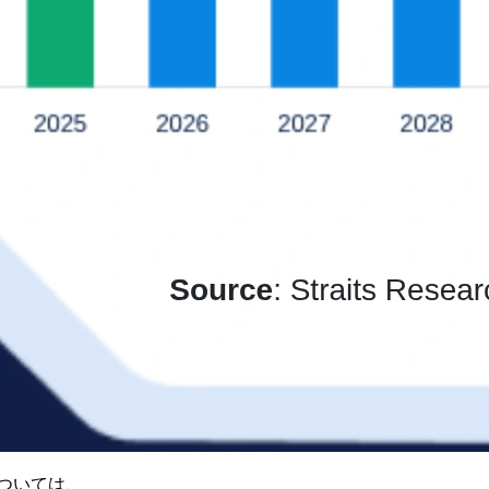
ついては、