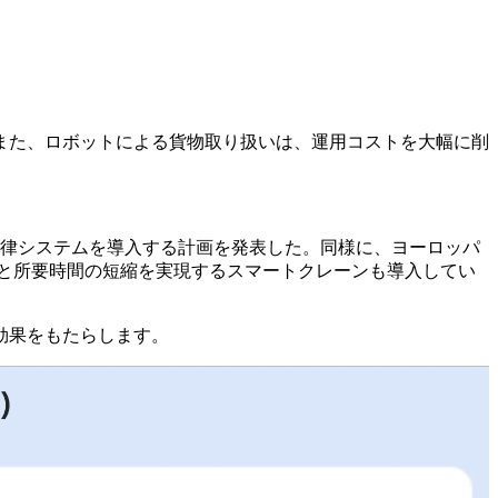
また、ロボットによる貨物取り扱いは、運用コストを大幅に削
の自律システムを導入する計画を発表した。同様に、ヨーロッパ
と所要時間の短縮を実現するスマートクレーンも導入してい
効果をもたらします。