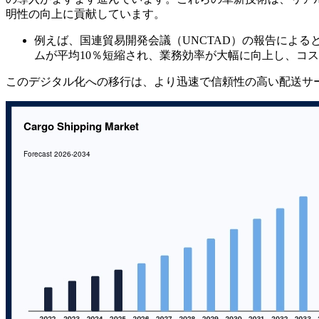
明性の向上に貢献しています。
例えば、国連貿易開発会議（UNCTAD）の報告によ
ムが平均10％短縮され、業務効率が大幅に向上し、コ
このデジタル化への移行は、より迅速で信頼性の高い配送サ