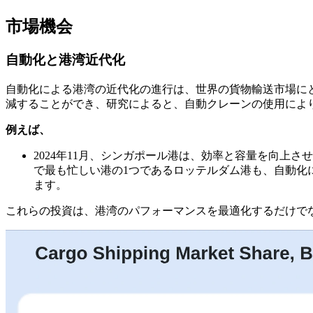
市場機会
自動化と港湾近代化
自動化による港湾の近代化の進行は、世界の貨物輸送市場に
減することができ、研究によると、自動クレーンの使用により
例えば、
2024年11月、シンガポール港は、効率と容量を向
で最も忙しい港の1つであるロッテルダム港も、自動化
ます。
これらの投資は、港湾のパフォーマンスを最適化するだけで