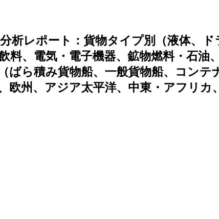
分析レポート：貨物タイプ別（液体、ド
飲料、電気・電子機器、鉱物燃料・石油
（ばら積み貨物船、一般貨物船、コンテ
、欧州、アジア太平洋、中東・アフリカ