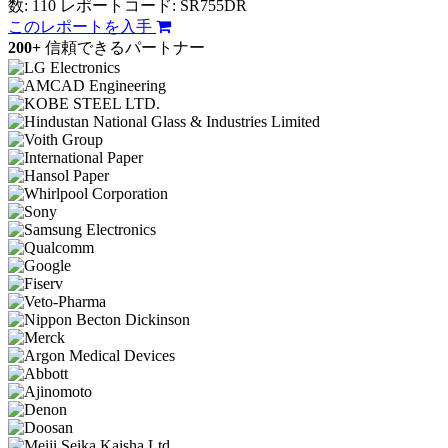
数: 110
レポートコード: SR755DR
このレポートを入手
200+
信頼できるパートナー