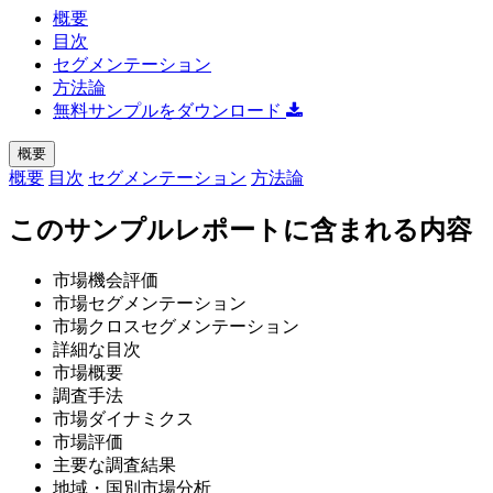
概要
目次
セグメンテーション
方法論
無料サンプルをダウンロード
概要
概要
目次
セグメンテーション
方法論
このサンプルレポートに含まれる内容
市場機会評価
市場セグメンテーション
市場クロスセグメンテーション
詳細な目次
市場概要
調査手法
市場ダイナミクス
市場評価
主要な調査結果
地域・国別市場分析