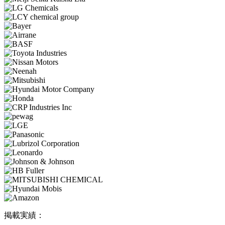
掲載実績：