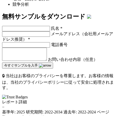
競争分析
無料サンプルをダウンロード
氏名
*
メールアドレス（会社用メールア
ドレス推奨）
*
電話番号
お問い合わせ内容（任意）
今すぐサンプルを入手
🔒 当社はお客様のプライバシーを尊重します。お客様の情報
は、当社のプライバシーポリシーに従って安全に処理されま
す。
レポート詳細
−
基準年: 2025
研究期間: 2022-2034
過去年: 2022-2024
ページ