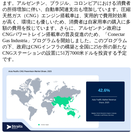
ます。アルゼンチン、ブラジル、コロンビアにおける消費者
の所得増加に伴い、自動車関連支出も増加しています。圧縮
天然ガス（CNG）エンジン搭載車は、実用的で費用対効果
が高く、環境にも優しいため、消費者は自家用車の購入に多
額の費用を投じています。さらに、アルゼンチン政府は
CNGパワートレイン搭載車の普及促進のため、「Conectar
Gas Industria」プログラムを開始しました。このプログラム
の下、政府はCNGインフラの構築と全国に25か所の新たな
CNGステーションの設置に51万7000米ドルを投資する予定
です。