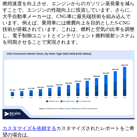
燃焼速度を向上させ、エンジンからのガソリン蒸発量を減ら
すことで、エンジンの性能向上に投資しています。さらに、
大手自動車メーカーは、CNG車に最先端技術を組み込んで
います。例えば、乗用車には燃費向上を目的としたS-CNG
技術が搭載されています。これは、燃料と空気の比率を調整
し、電子制御ユニットとインテリジェント燃料噴射システム
を同期させることで実現されます。
カスタマイズを依頼する
カスタマイズされたレポートをご希
望の場合は。