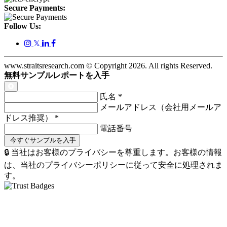
Secure Payments:
Follow Us:
𝕏
www.straitsresearch.com © Copyright
2026
. All rights Reserved.
無料サンプルレポートを入手
氏名
*
メールアドレス（会社用メールア
ドレス推奨）
*
電話番号
🔒 当社はお客様のプライバシーを尊重します。お客様の情報
は、当社のプライバシーポリシーに従って安全に処理されま
す。