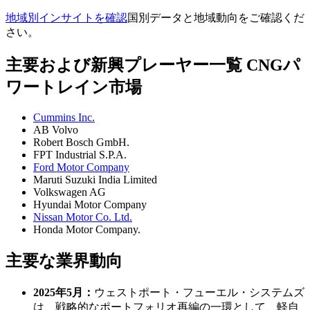
地域別インサイトを確認
国別データと地域動向をご確認くだ
さい。
主要および新興プレーヤー一覧 CNGパ
ワートレイン市場
Cummins Inc.
AB Volvo
Robert Bosch GmbH.
FPT Industrial S.P.A.
Ford Motor Company
Maruti Suzuki India Limited
Volkswagen AG
Hyundai Motor Company
Nissan Motor Co. Ltd.
Honda Motor Company.
主要な業界動向
2025年5月：
ウェストポート・フューエル・システムズ
は、戦略的なポートフォリオ再編の一環として、軽自