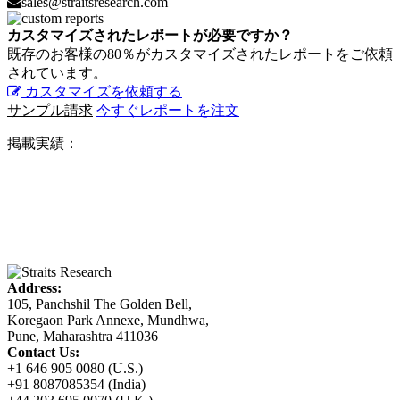
sales@straitsresearch.com
カスタマイズされたレポートが必要ですか？
既存のお客様の80％がカスタマイズされたレポートをご依頼
されています。
カスタマイズを依頼する
サンプル請求
今すぐレポートを注文
掲載実績：
Address:
105, Panchshil The Golden Bell,
Koregaon Park Annexe, Mundhwa,
Pune, Maharashtra 411036
Contact Us:
+1 646 905 0080 (U.S.)
+91 8087085354 (India)