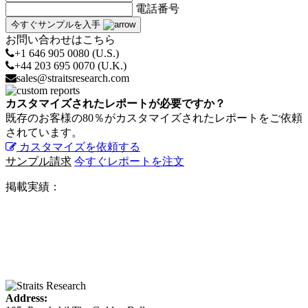
電話番号
今すぐサンプルを入手
お問い合わせはこちら
+1 646 905 0080 (U.S.)
+44 203 695 0070 (U.K.)
sales@straitsresearch.com
カスタマイズされたレポートが必要ですか？
既存のお客様の80％がカスタマイズされたレポートをご依頼
されています。
カスタマイズを依頼する
サンプル請求
今すぐレポートを注文
掲載実績：
Address: