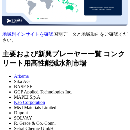
地域別インサイトを確認
国別データと地域動向をご確認くだ
さい。
主要および新興プレーヤー一覧 コンク
リート用高性能減水剤市場
Arkema
Sika AG
BASF SE
GCP Applied Technologies Inc.
MAPEI S.p.A.
Kao Corporation
M&I Materials Limited
Dupont
SOLVAY
R. Grace & Co.-Conn.
Setral Chemie GmbH