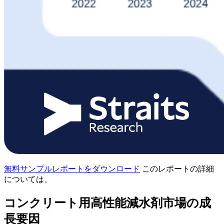
無料サンプルレポートをダウンロード
このレポートの詳細
については、
コンクリート用高性能減水剤市場の成
長要因