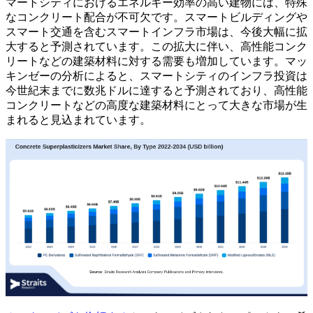
マートシティにおけるエネルギー効率の高い建物には、特殊
なコンクリート配合が不可欠です。スマートビルディングや
スマート交通を含むスマートインフラ市場は、今後大幅に拡
大すると予測されています。この拡大に伴い、高性能コンク
リートなどの建築材料に対する需要も増加しています。マッ
キンゼーの分析によると、スマートシティのインフラ投資は
今世紀末までに数兆ドルに達すると予測されており、高性能
コンクリートなどの高度な建築材料にとって大きな市場が生
まれると見込まれています。