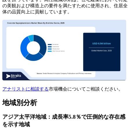
の美観および構造上の要件を満たすために使用され、住居全
体の品質向上に貢献しています。
アナリストに相談する
市場機会についてご相談ください。
地域別分析
アジア太平洋地域：成長率5.8％で圧倒的な存在感
を示す地域