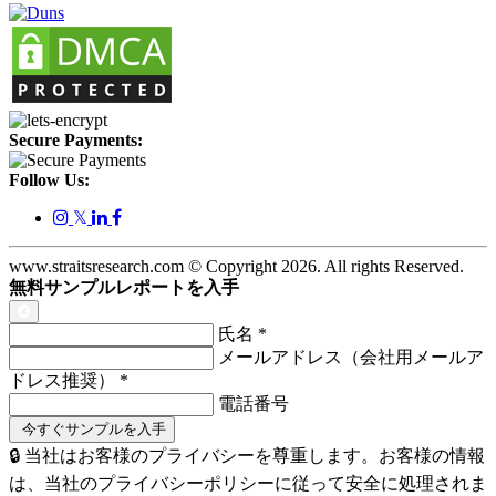
Secure Payments:
Follow Us:
𝕏
www.straitsresearch.com © Copyright
2026
. All rights Reserved.
無料サンプルレポートを入手
氏名
*
メールアドレス（会社用メールア
ドレス推奨）
*
電話番号
🔒 当社はお客様のプライバシーを尊重します。お客様の情報
は、当社のプライバシーポリシーに従って安全に処理されま