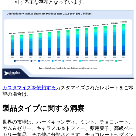
引する主な存在となっています。
カスタマイズを依頼する
カスタマイズされたレポートをご希
望の場合は。
製品タイプに関する洞察
世界の市場は、ハードキャンディ、ミント、チョコレート、
ガム＆ゼリー、キャラメル＆トフィー、薬用菓子、高級ベー
カリー製品、その他に分類されます。チョコレートセグメン