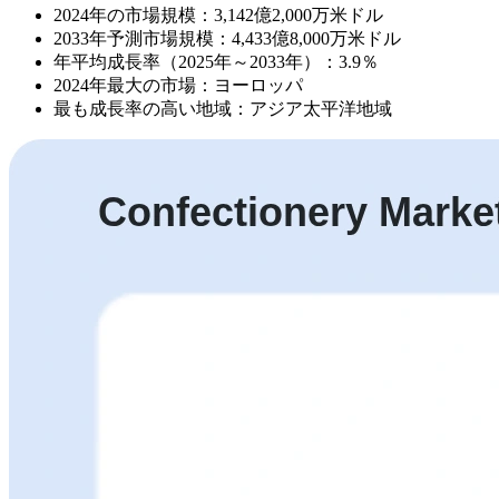
2024年の市場規模：3,142億2,000万米ドル
2033年予測市場規模：4,433億8,000万米ドル
年平均成長率（2025年～2033年）：3.9％
2024年最大の市場：ヨーロッパ
最も成長率の高い地域：アジア太平洋地域