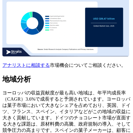
アナリストに相談する
市場機会についてご相談ください。
地域分析
ヨーロッパの収益貢献度が最も高い地域は、年平均成長率
（CAGR）3.6%で成長すると予測されています。ヨーロッパ
は菓子市場において大きなシェアを占めており、英国、ドイ
ツ、フランス、スペイン、イタリアなどがこの地域の収益に
大きく貢献しています。ドイツのチョコレート市場が直面す
る大きな課題は、原材料費の高騰、政府規制の導入、そして
競争圧力の高まりです。スペインの菓子メーカーは、顧客に