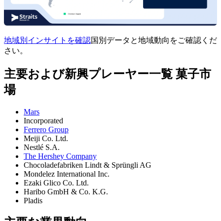
地域別インサイトを確認
国別データと地域動向をご確認くだ
さい。
主要および新興プレーヤー一覧 菓子市
場
Mars
Incorporated
Ferrero Group
Meiji Co. Ltd.
Nestlé S.A.
The Hershey Company
Chocoladefabriken Lindt & Sprüngli AG
Mondelez International Inc.
Ezaki Glico Co. Ltd.
Haribo GmbH & Co. K.G.
Pladis