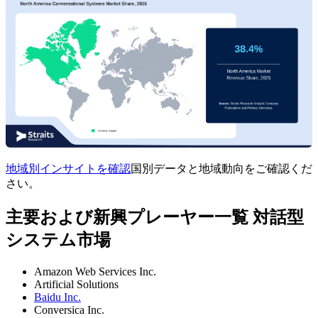
地域別インサイトを確認
国別データと地域動向をご確認くだ
さい。
主要および新興プレーヤー一覧 対話型
システム市場
Amazon Web Services Inc.
Artificial Solutions
Baidu Inc.
Conversica Inc.