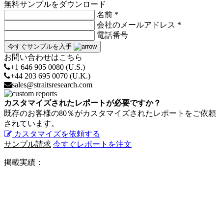
無料サンプルをダウンロード
名前 *
会社のメールアドレス *
電話番号
今すぐサンプルを入手
お問い合わせはこちら
+1 646 905 0080 (U.S.)
+44 203 695 0070 (U.K.)
sales@straitsresearch.com
カスタマイズされたレポートが必要ですか？
既存のお客様の80％がカスタマイズされたレポートをご依頼
されています。
カスタマイズを依頼する
サンプル請求
今すぐレポートを注文
掲載実績：