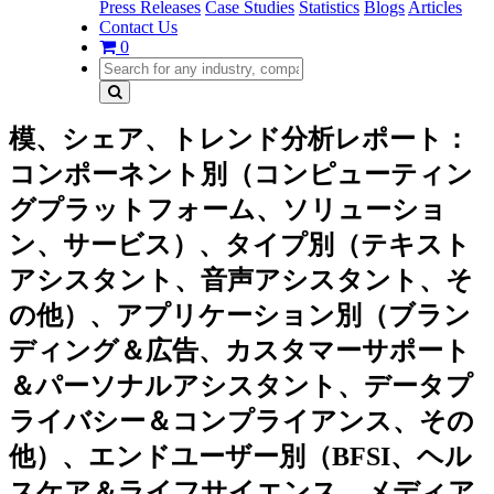
Press Releases
Case Studies
Statistics
Blogs
Articles
Contact Us
0
模、シェア、トレンド分析レポート：
コンポーネント別（コンピューティン
グプラットフォーム、ソリューショ
ン、サービス）、タイプ別（テキスト
アシスタント、音声アシスタント、そ
の他）、アプリケーション別（ブラン
ディング＆広告、カスタマーサポート
＆パーソナルアシスタント、データプ
ライバシー＆コンプライアンス、その
他）、エンドユーザー別（BFSI、ヘル
スケア＆ライフサイエンス、メディア