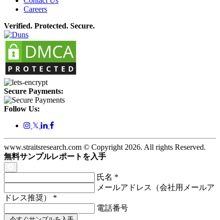
Contact Us
Careers
Verified. Protected. Secure.
Secure Payments:
Follow Us:
𝕏
www.straitsresearch.com © Copyright
2026
. All rights Reserved.
無料サンプルレポートを入手
氏名
*
メールアドレス（会社用メールア
ドレス推奨）
*
電話番号