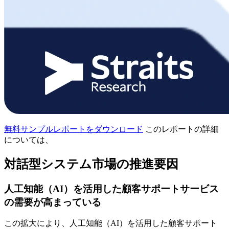
無料サンプルレポートをダウンロード
このレポートの詳細
については、
対話型システム市場の推進要因
人工知能（AI）を活用した顧客サポートサービス
の需要が高まっている
この拡大により、人工知能（AI）を活用した顧客サポート