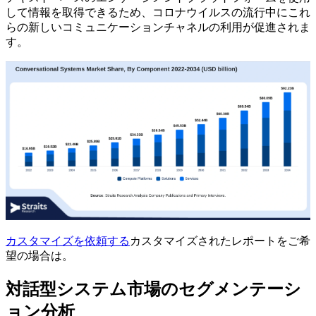
して情報を取得できるため、コロナウイルスの流行中にこれ
らの新しいコミュニケーションチャネルの利用が促進されま
す。
カスタマイズを依頼する
カスタマイズされたレポートをご希
望の場合は。
対話型システム市場のセグメンテーシ
ョン分析