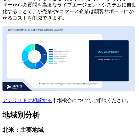
ザーからの質問を高度なライブエージェントシステムに自動
化することで、小売業やeコマース企業は顧客サポートにか
かるコストを削減できます。
アナリストに相談する
市場機会についてご相談ください。
地域別分析
北米：主要地域