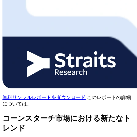
無料サンプルレポートをダウンロード
このレポートの詳細
については、
コーンスターチ市場における新たなト
レンド