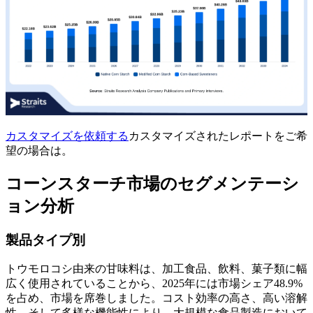
カスタマイズを依頼する
カスタマイズされたレポートをご希
望の場合は。
コーンスターチ市場のセグメンテーシ
ョン分析
製品タイプ別
トウモロコシ由来の甘味料は、加工食品、飲料、菓子類に幅
広く使用されていることから、2025年には市場シェア48.9%
を占め、市場を席巻しました。コスト効率の高さ、高い溶解
性、そして多様な機能性により、大規模な食品製造において