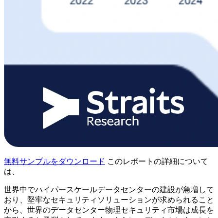
無料サンプルをダウンロード
このレポートの詳細について
は、
世界中でハイパースケールデータセンターの建設が急増して
おり、堅牢なセキュリティソリューションが求められること
から、世界のデータセンター物理セキュリティ市場は成長を