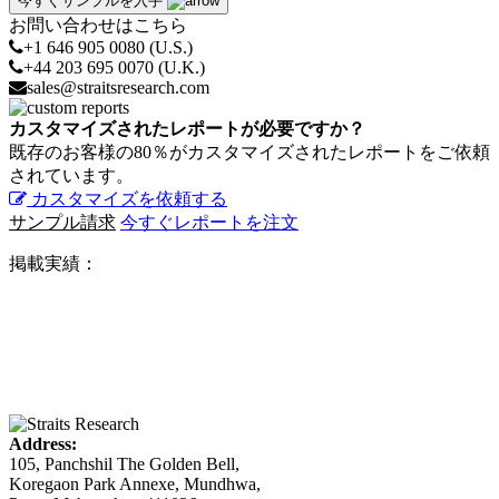
今すぐサンプルを入手
お問い合わせはこちら
+1 646 905 0080 (U.S.)
+44 203 695 0070 (U.K.)
sales@straitsresearch.com
カスタマイズされたレポートが必要ですか？
既存のお客様の80％がカスタマイズされたレポートをご依頼
されています。
カスタマイズを依頼する
サンプル請求
今すぐレポートを注文
掲載実績：
Address:
105, Panchshil The Golden Bell,
Koregaon Park Annexe, Mundhwa,