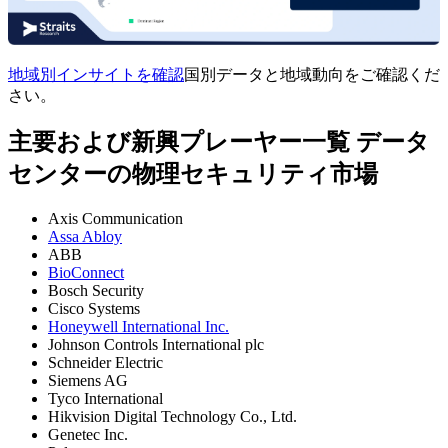
地域別インサイトを確認
国別データと地域動向をご確認くだ
さい。
主要および新興プレーヤー一覧 データ
センターの物理セキュリティ市場
Axis Communication
Assa Abloy
ABB
BioConnect
Bosch Security
Cisco Systems
Honeywell International Inc.
Johnson Controls International plc
Schneider Electric
Siemens AG
Tyco International
Hikvision Digital Technology Co., Ltd.
Genetec Inc.