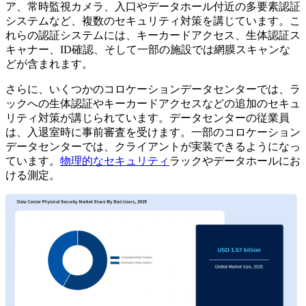
ア、常時監視カメラ、入口やデータホール付近の多要素認証
システムなど、複数のセキュリティ対策を講じています。こ
れらの認証システムには、キーカードアクセス、生体認証ス
キャナー、ID確認、そして一部の施設では網膜スキャンな
どが含まれます。
さらに、いくつかのコロケーションデータセンターでは、ラ
ックへの生体認証やキーカードアクセスなどの追加のセキュ
リティ対策が講じられています。データセンターの従業員
は、入退室時に事前審査を受けます。一部のコロケーション
データセンターでは、クライアントが実装できるようになっ
ています。
物理的なセキュリティ
ラックやデータホールにお
ける測定。