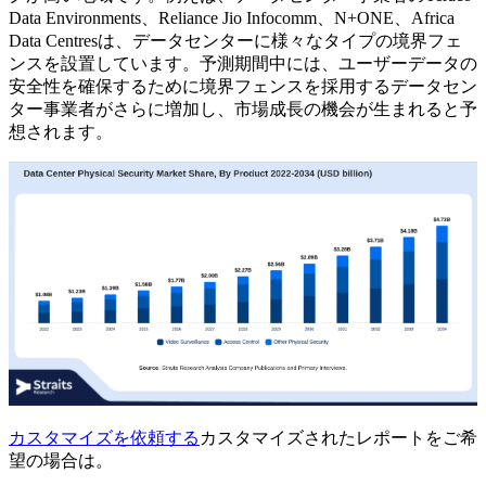
Data Environments、Reliance Jio Infocomm、N+ONE、Africa
Data Centresは、データセンターに様々なタイプの境界フェ
ンスを設置しています。予測期間中には、ユーザーデータの
安全性を確保するために境界フェンスを採用するデータセン
ター事業者がさらに増加し​​、市場成長の機会が生まれると予
想されます。
カスタマイズを依頼する
カスタマイズされたレポートをご希
望の場合は。