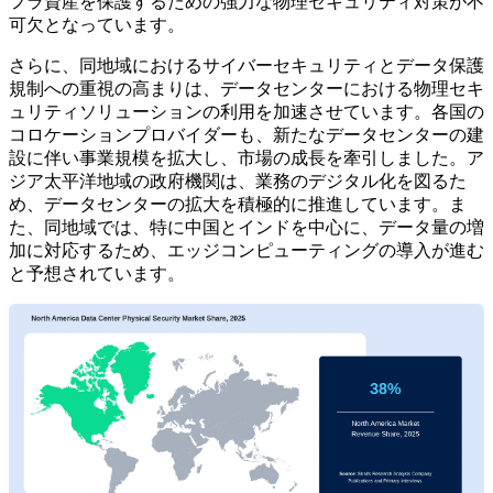
フラ資産を保護するための強力な物理セキュリティ対策が不
可欠となっています。
さらに、同地域におけるサイバーセキュリティとデータ保護
規制への重視の高まりは、データセンターにおける物理セキ
ュリティソリューションの利用を加速させています。各国の
コロケーションプロバイダーも、新たなデータセンターの建
設に伴い事業規模を拡大し、市場の成長を牽引しました。ア
ジア太平洋地域の政府機関は、業務のデジタル化を図るた
め、データセンターの拡大を積極的に推進しています。ま
た、同地域では、特に中国とインドを中心に、データ量の増
加に対応するため、エッジコンピューティングの導入が進む
と予想されています。