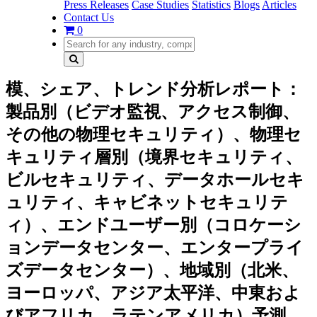
Press Releases
Case Studies
Statistics
Blogs
Articles
Contact Us
0
模、シェア、トレンド分析レポート：
製品別（ビデオ監視、アクセス制御、
その他の物理セキュリティ）、物理セ
キュリティ層別（境界セキュリティ、
ビルセキュリティ、データホールセキ
ュリティ、キャビネットセキュリテ
ィ）、エンドユーザー別（コロケーシ
ョンデータセンター、エンタープライ
ズデータセンター）、地域別（北米、
ヨーロッパ、アジア太平洋、中東およ
びアフリカ、ラテンアメリカ）予測、