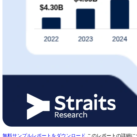
無料サンプルレポートをダウンロード
このレポートの詳細に