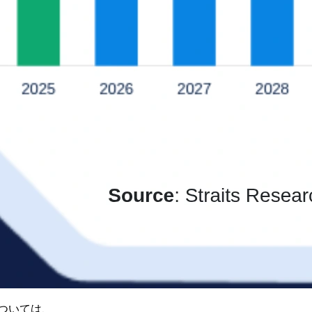
ついては、