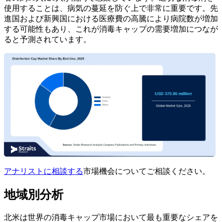
使用することは、病気の蔓延を防ぐ上で非常に重要です。先
進国および新興国における医療費の高騰により病院数が増加
する可能性もあり、これが消毒キャップの需要増加につなが
ると予測されています。
アナリストに相談する
市場機会についてご相談ください。
地域別分析
北米は世界の消毒キャップ市場において最も重要なシェアを