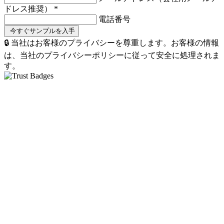
ドレス推奨）
*
電話番号
🔒 当社はお客様のプライバシーを尊重します。お客様の情報
は、当社のプライバシーポリシーに従って安全に処理されま
す。