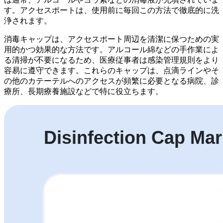
す。アクセスポートは、使用前に毎回この方法で徹底的に洗
浄されます。
消毒キャップは、アクセスポート周辺を清潔に保つための実
用的かつ効果的な方法です。アルコール綿などの手作業によ
る清掃が不要になるため、医療従事者は感染管理規則をより
容易に遵守できます。これらのキャップは、点滴ラインやそ
の他のカテーテルへのアクセスが頻繁に必要となる病院、診
療所、長期療養施設などで特に役立ちます。