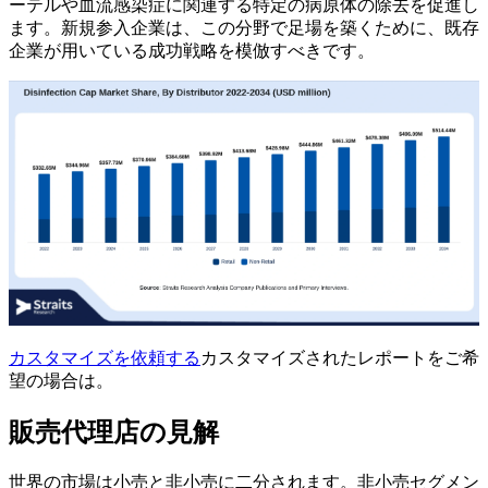
ーテルや血流感染症に関連する特定の病原体の除去を促進し
ます。新規参入企業は、この分野で足場を築くために、既存
企業が用いている成功戦略を模倣すべきです。
カスタマイズを依頼する
カスタマイズされたレポートをご希
望の場合は。
販売代理店の見解
世界の市場は小売と非小売に二分されます。非小売セグメン