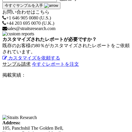
今すぐサンプルを入手
お問い合わせはこちら
+1 646 905 0080 (U.S.)
+44 203 695 0070 (U.K.)
sales@straitsresearch.com
カスタマイズされたレポートが必要ですか？
既存のお客様の80％がカスタマイズされたレポートをご依頼
されています。
カスタマイズを依頼する
サンプル請求
今すぐレポートを注文
掲載実績：
Address:
105, Panchshil The Golden Bell,