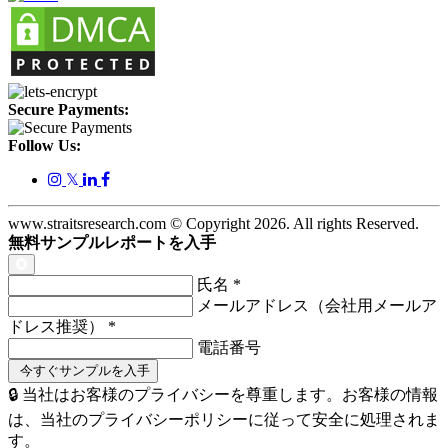
Secure Payments:
Follow Us:
𝕏
www.straitsresearch.com © Copyright
2026
. All rights Reserved.
無料サンプルレポートを入手
氏名
*
メールアドレス（会社用メールア
ドレス推奨）
*
電話番号
🔒 当社はお客様のプライバシーを尊重します。お客様の情報
は、当社のプライバシーポリシーに従って安全に処理されま
す。