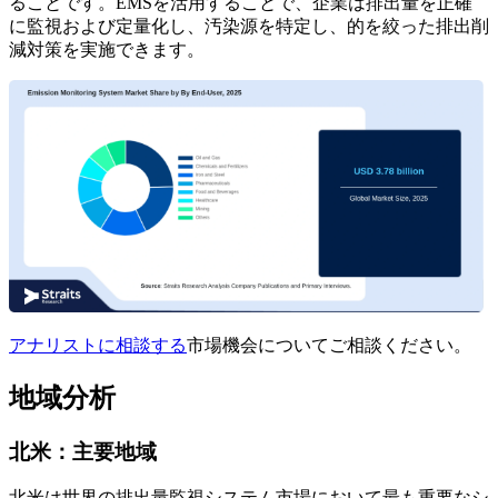
ることです。EMSを活用することで、企業は排出量を正確
に監視および定量化し、汚染源を特定し、的を絞った排出削
減対策を実施できます。
アナリストに相談する
市場機会についてご相談ください。
地域分析
北米：主要地域
北米は世界の排出量監視システム市場において最も重要なシ