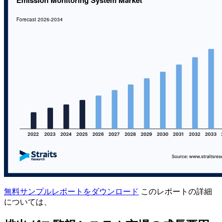
無料サンプルレポートをダウンロード
このレポートの詳細
については、