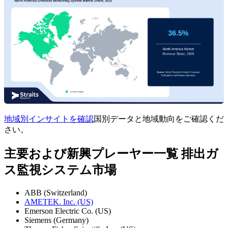
地域別インサイトを確認
国別データと地域動向をご確認くだ
さい。
主要および新興プレーヤー一覧 排出ガ
ス監視システム市場
ABB (Switzerland)
AMETEK. Inc. (US)
Emerson Electric Co. (US)
Siemens (Germany)