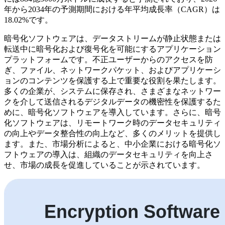
年から2034年の予測期間における年平均成長率（CAGR）は
18.02%です。
暗号化ソフトウェアは、データストリームが静止状態または
転送中に暗号化および復号化を可能にするアプリケーション
プラットフォームです。不正ユーザーからのアクセスを防
ぎ、ファイル、ネットワークパケット、およびアプリケーシ
ョンのコンテンツを保護する上で重要な役割を果たします。
多くの企業が、システムに保存され、さまざまなネットワー
クを介して送信されるデジタルデータの機密性を保護するた
めに、暗号化ソフトウェアを導入しています。さらに、暗号
化ソフトウェアは、リモートワーク時のデータセキュリティ
の向上やデータ整合性の向上など、多くのメリットを提供し
ます。また、市場分析によると、中小企業における暗号化ソ
フトウェアの導入は、組織のデータセキュリティを向上さ
せ、市場の成長を促進していることが示されています。