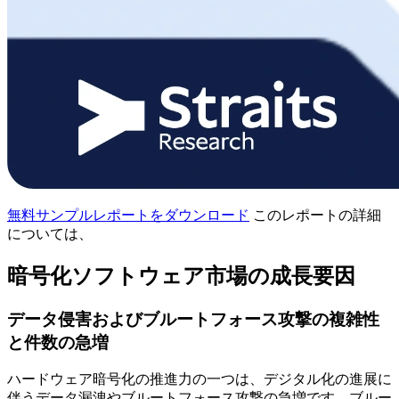
無料サンプルレポートをダウンロード
このレポートの詳細
については、
暗号化ソフトウェア市場の成長要因
データ侵害およびブルートフォース攻撃の複雑性
と件数の急増
ハードウェア暗号化の推進力の一つは、デジタル化の進展に
伴うデータ漏洩やブルートフォース攻撃の急増です。ブルー