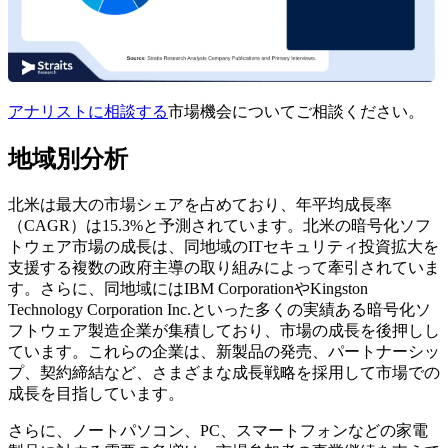
アナリストに相談する
市場機会についてご相談ください。
地域別分析
北米は最大の市場シェアを占めており、年平均成長率
（CAGR）は15.3%と予測されています。北米の暗号化ソフ
トウェア市場の成長は、同地域のITセキュリティ投資拡大を
支援する複数の政府主導の取り組みによって牽引されていま
す。さらに、同地域にはIBM CorporationやKingston
Technology Corporation Inc.といった多くの実績ある暗号化ソ
フトウェア製造企業が集積しており、市場の成長を後押しし
ています。これらの企業は、新製品の発売、パートナーシッ
プ、契約締結など、さまざまな成長戦略を採用して市場での
成長を目指しています。
さらに、ノートパソコン、PC、スマートフォンなどの家電