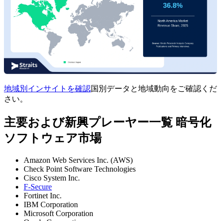
地域別インサイトを確認
国別データと地域動向をご確認くだ
さい。
主要および新興プレーヤー一覧 暗号化
ソフトウェア市場
Amazon Web Services Inc. (AWS)
Check Point Software Technologies
Cisco System Inc.
F-Secure
Fortinet Inc.
IBM Corporation
Microsoft Corporation