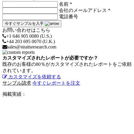
名前 *
会社のメールアドレス *
電話番号
今すぐサンプルを入手
お問い合わせはこちら
+1 646 905 0080 (U.S.)
+44 203 695 0070 (U.K.)
sales@straitsresearch.com
カスタマイズされたレポートが必要ですか？
既存のお客様の80％がカスタマイズされたレポートをご依頼
されています。
カスタマイズを依頼する
サンプル請求
今すぐレポートを注文
掲載実績：