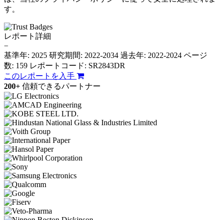
す。
レポート詳細
−
基準年: 2025
研究期間: 2022-2034
過去年: 2022-2024
ページ
数: 159
レポートコード: SR2843DR
このレポートを入手
200+
信頼できるパートナー