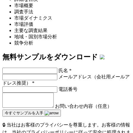
市場概要
調査手法
市場ダイナミクス
市場評価
主要な調査結果
地域・国別市場分析
競争分析
無料サンプルをダウンロード
氏名
*
メールアドレス（会社用メールア
ドレス推奨）
*
電話番号
お問い合わせ内容（任意）
今すぐサンプルを入手
🔒 当社はお客様のプライバシーを尊重します。お客様の情報
は、当社のプライバシーポリシーに従って安全に処理されま