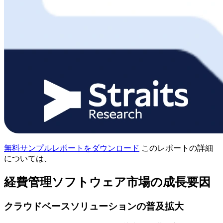
無料サンプルレポートをダウンロード
このレポートの詳細
については、
経費管理ソフトウェア市場の成長要因
クラウドベースソリューションの普及拡大