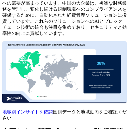
への需要が高まっています。中国の大企業は、複雑な財務業
務を管理し、変化し続ける規制環境へのコンプライアンスを
確保するために、自動化された経費管理ソリューションに投
資しています。これらのソリューションへのAIとブロック
チェーン技術の統合も注目を集めており、セキュリティと効
率性の向上に貢献しています。
地域別インサイトを確認
国別データと地域動向をご確認くだ
さい。