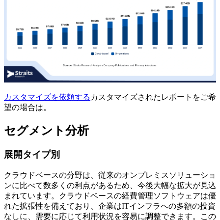
カスタマイズを依頼する
カスタマイズされたレポートをご希
望の場合は。
セグメント分析
展開タイプ別
クラウドベースの分野は、従来のオンプレミスソリューショ
ンに比べて数多くの利点があるため、今後大幅な拡大が見込
まれています。クラウドベースの経費管理ソフトウェアは優
れた拡張性を備えており、企業はITインフラへの多額の投資
なしに、需要に応じて利用状況を容易に調整できます。この