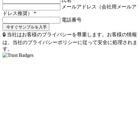
氏名
*
メールアドレス（会社用メールア
ドレス推奨）
*
電話番号
🔒 当社はお客様のプライバシーを尊重します。お客様の情報
は、当社のプライバシーポリシーに従って安全に処理されま
す。