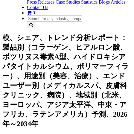
Press Releases
Case Studies
Statistics
Blogs
Articles
Contact Us
0
模、シェア、トレンド分析レポート：
製品別（コラーゲン、ヒアルロン酸、
ボツリヌス毒素A型、ハイドロキシア
パタイトカルシウム、ポリマーフィラ
ー）、用途別（美容、治療）、エンド
ユーザー別（メディカルスパ、皮膚科
クリニック、病院）、地域別（北米、
ヨーロッパ、アジア太平洋、中東・ア
フリカ、ラテンアメリカ）予測、2026
年～2034年