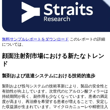
無料サンプルレポートをダウンロード
このレポートの詳細
については、
顔面注射剤市場における新たなトレン
ド
製剤および送達システムにおける技術的進歩
製剤および投与システムの技術革新により、製品の安全性と
有効性が向上しています。次世代のヒアルロン酸フィラーは
持続期間が長く、副作用も少なくなっています。患者の満足
度が高まり、再治療を希望する患者が増えることで、安定し
た収益源が生まれています。マイクロカニューレや精密注入