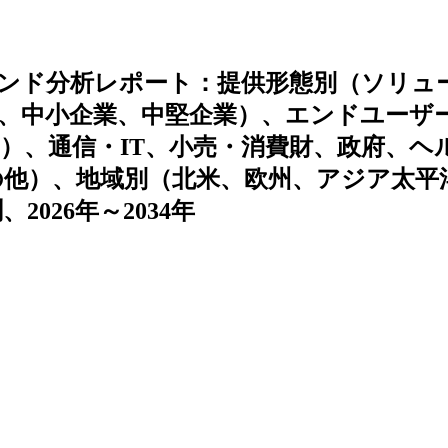
レンド分析レポート：提供形態別（ソリュ
、中小企業、中堅企業）、エンドユーザ
I）、通信・IT、小売・消費財、政府、ヘ
他）、地域別（北米、欧州、アジア太平
026年～2034年