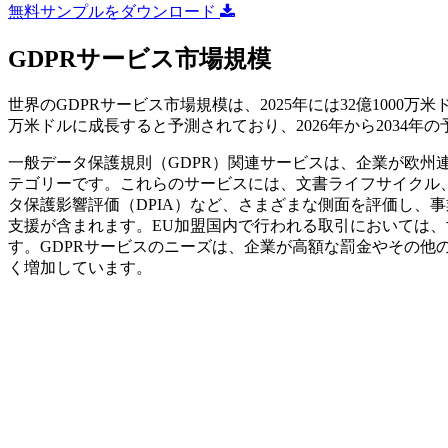
無料サンプルをダウンロード
GDPRサービス市場規模
世界のGDPRサービス市場規模は、2025年には32億1000万米ドル
万米ドルに成長すると予測されており、2026年から2034年の
一般データ保護規則（GDPR）関連サービスは、企業が欧州
テゴリーです。これらのサービスには、文書ライフサイクル、
タ保護影響評価（DPIA）など、さまざまな側面を評価し、
支援が含まれます。EU加盟国内で行われる取引においては、
す。GDPRサービスのニーズは、企業が高額な罰金やその他
く増加しています。