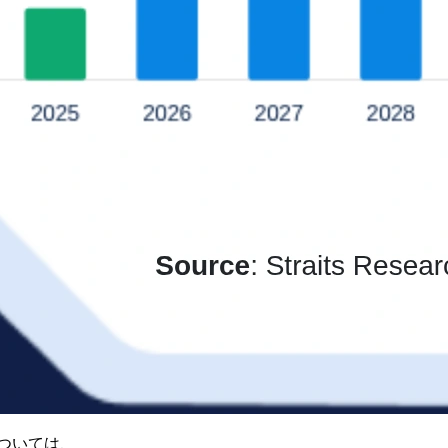
ついては、