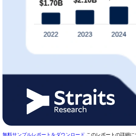
無料サンプルレポートをダウンロード
このレポートの詳細に