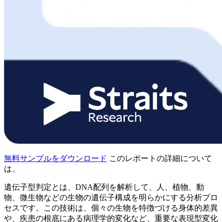
無料サンプルをダウンロード
このレポートの詳細について
は、
遺伝子型判定とは、DNA配列を解析して、人、植物、動
物、微生物などの生物の遺伝子構成を明らかにする分析プロ
セスです。この技術は、個々の生物を特徴づける身体的差異
や、疾患の根底にある病理学的変化など、重要な表現型変化