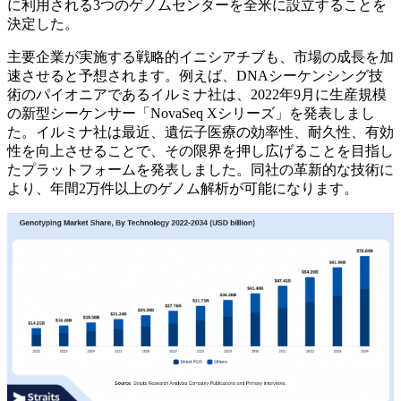
に利用される3つのゲノムセンターを全米に設立することを
決定した。
主要企業が実施する戦略的イニシアチブも、市場の成長を加
速させると予想されます。例えば、DNAシーケンシング技
術のパイオニアであるイルミナ社は、2022年9月に生産規模
の新型シーケンサー「NovaSeq Xシリーズ」を発表しまし
た。イルミナ社は最近、遺伝子医療の効率性、耐久性、有効
性を向上させることで、その限界を押し広げることを目指し
たプラットフォームを発表しました。同社の革新的な技術に
より、年間2万件以上のゲノム解析が可能になります。