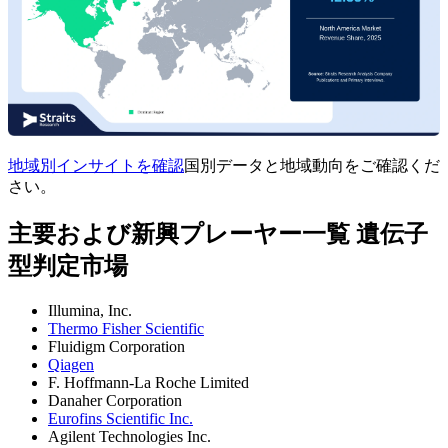
地域別インサイトを確認
国別データと地域動向をご確認くだ
さい。
主要および新興プレーヤー一覧 遺伝子
型判定市場
Illumina, Inc.
Thermo Fisher Scientific
Fluidigm Corporation
Qiagen
F. Hoffmann-La Roche Limited
Danaher Corporation
Eurofins Scientific Inc.
Agilent Technologies Inc.