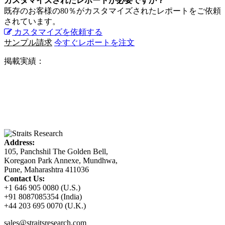
カスタマイズされたレポートが必要ですか？
既存のお客様の80％がカスタマイズされたレポートをご依頼
されています。
カスタマイズを依頼する
サンプル請求
今すぐレポートを注文
掲載実績：
Address:
105, Panchshil The Golden Bell,
Koregaon Park Annexe, Mundhwa,
Pune, Maharashtra 411036
Contact Us:
+1 646 905 0080 (U.S.)
+91 8087085354 (India)
+44 203 695 0070 (U.K.)
sales@straitsresearch.com