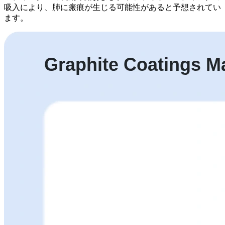
吸入により、肺に瘢痕が生じる可能性があると予想されてい
ます。