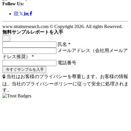
Follow Us:
𝕏
www.straitsresearch.com © Copyright
2026
. All rights Reserved.
無料サンプルレポートを入手
氏名
*
メールアドレス（会社用メールア
ドレス推奨）
*
電話番号
🔒 当社はお客様のプライバシーを尊重します。お客様の情報
は、当社のプライバシーポリシーに従って安全に処理されま
す。