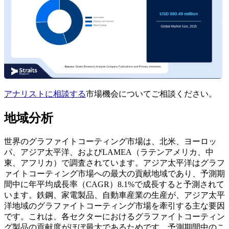
アナリストに相談する
市場機会についてご相談ください。
地域分析
世界のグラファイトコーティング市場は、北米、ヨーロッ
パ、アジア太平洋、およびLAMEA（ラテンアメリカ、中
東、アフリカ）で調査されています。アジア太平洋はグラフ
ァイトコーティング市場への最大の貢献地域であり、予測期
間中に年平均成長率（CAGR）8.1%で成長すると予測されて
います。鉄鋼、家電製品、自動車産業の生産が、アジア太平
洋地域のグラファイトコーティング市場を牽引する主な要因
です。これは、各セクターにおけるグラファイトコーティン
グ製品の貢献度がほぼ最大であるためです。予測期間中のこ