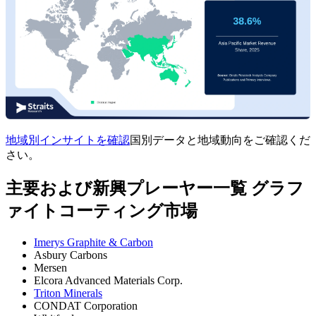
地域別インサイトを確認
国別データと地域動向をご確認くだ
さい。
主要および新興プレーヤー一覧 グラフ
ァイトコーティング市場
Imerys Graphite & Carbon
Asbury Carbons
Mersen
Elcora Advanced Materials Corp.
Triton Minerals
CONDAT Corporation