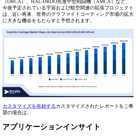
（ORCA）、HAL-DRDO先進中型戦闘機（AMCA）など、
今後予定されている宇宙および航空関連の拡張プロジェクト
は、近い将来、世界のグラファイトコーティング市場の拡大
に大きな機会をもたらすと予想されます。
カスタマイズを依頼する
カスタマイズされたレポートをご希
望の場合は。
アプリケーションインサイト