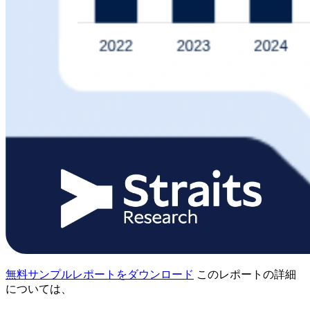
無料サンプルレポートをダウンロード
このレポートの詳細
については、