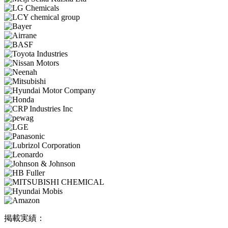
掲載実績：