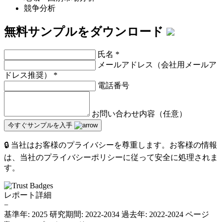
競争分析
無料サンプルをダウンロード
氏名
*
メールアドレス（会社用メールア
ドレス推奨）
*
電話番号
お問い合わせ内容（任意）
今すぐサンプルを入手
🔒 当社はお客様のプライバシーを尊重します。お客様の情報
は、当社のプライバシーポリシーに従って安全に処理されま
す。
レポート詳細
−
基準年: 2025
研究期間: 2022-2034
過去年: 2022-2024
ページ