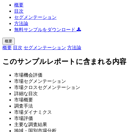
概要
目次
セグメンテーション
方法論
無料サンプルをダウンロード
概要
概要
目次
セグメンテーション
方法論
このサンプルレポートに含まれる内容
市場機会評価
市場セグメンテーション
市場クロスセグメンテーション
詳細な目次
市場概要
調査手法
市場ダイナミクス
市場評価
主要な調査結果
地域・国別市場分析