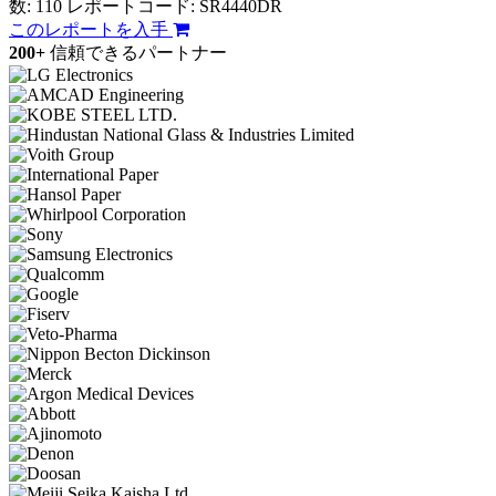
数: 110
レポートコード: SR4440DR
このレポートを入手
200+
信頼できるパートナー