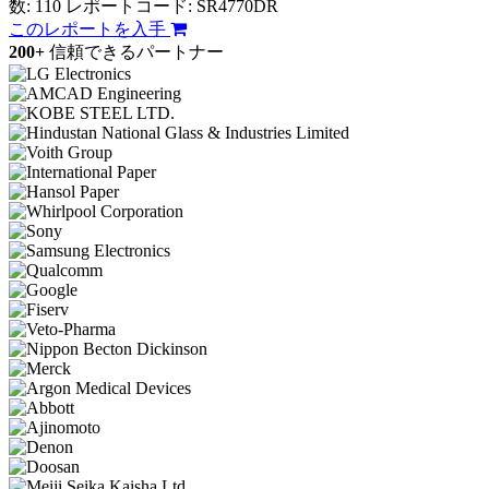
数: 110
レポートコード: SR4770DR
このレポートを入手
200+
信頼できるパートナー