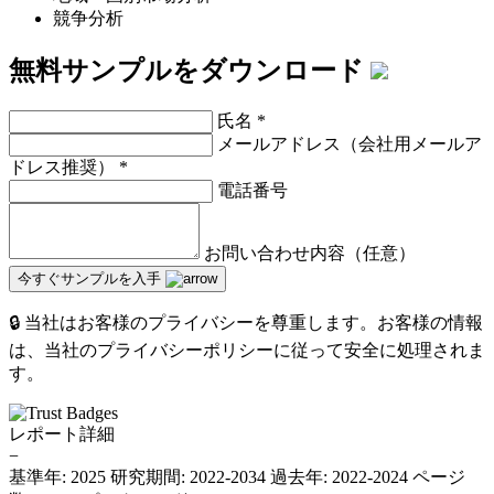
競争分析
無料サンプルをダウンロード
氏名
*
メールアドレス（会社用メールア
ドレス推奨）
*
電話番号
お問い合わせ内容（任意）
今すぐサンプルを入手
🔒 当社はお客様のプライバシーを尊重します。お客様の情報
は、当社のプライバシーポリシーに従って安全に処理されま
す。
レポート詳細
−
基準年: 2025
研究期間: 2022-2034
過去年: 2022-2024
ページ