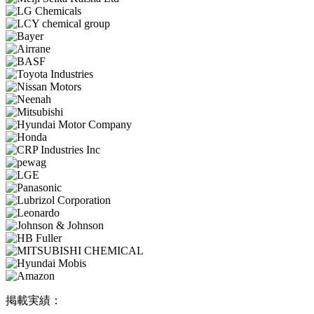
掲載実績：