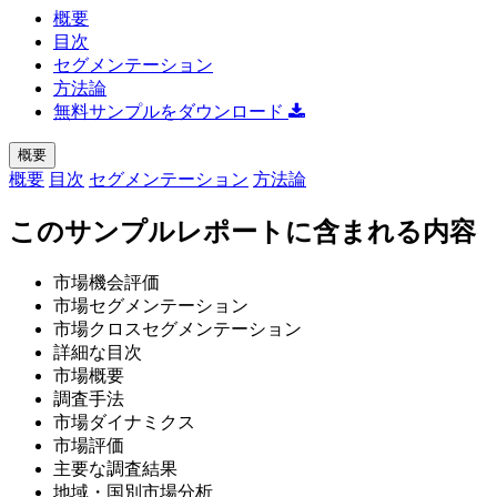
概要
目次
セグメンテーション
方法論
無料サンプルをダウンロード
概要
概要
目次
セグメンテーション
方法論
このサンプルレポートに含まれる内容
市場機会評価
市場セグメンテーション
市場クロスセグメンテーション
詳細な目次
市場概要
調査手法
市場ダイナミクス
市場評価
主要な調査結果
地域・国別市場分析