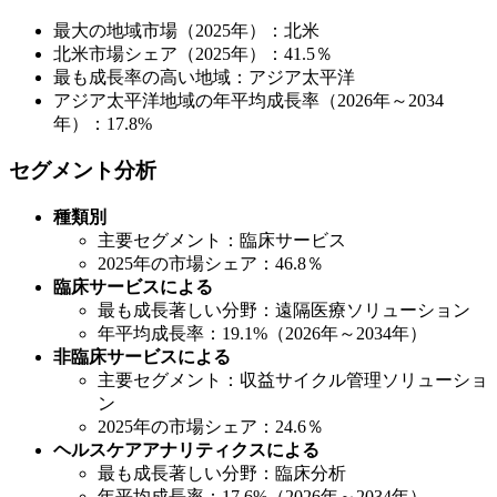
最大の地域市場（2025年）：北米
北米市場シェア（2025年）：41.5％
最も成長率の高い地域：アジア太平洋
アジア太平洋地域の年平均成長率（2026年～2034
年）：17.8%
セグメント分析
種類別
主要セグメント：臨床サービス
2025年の市場シェア：46.8％
臨床サービスによる
最も成長著しい分野：遠隔医療ソリューション
年平均成長率：19.1%（2026年～2034年）
非臨床サービスによる
主要セグメント：収益サイクル管理ソリューショ
ン
2025年の市場シェア：24.6％
ヘルスケアアナリティクスによる
最も成長著しい分野：臨床分析
年平均成長率：17.6%（2026年～2034年）