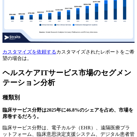
カスタマイズを依頼する
カスタマイズされたレポートをご希
望の場合は。
ヘルスケアITサービス市場のセグメン
テーション分析
種類別
臨床サービス分野は2025年に46.8%のシェアを占め、市場を
席巻するだろう。
臨床サービス分野は、電子カルテ（EHR）、遠隔医療プラ
ットフォーム、臨床意思決定支援システム、デジタル患者管