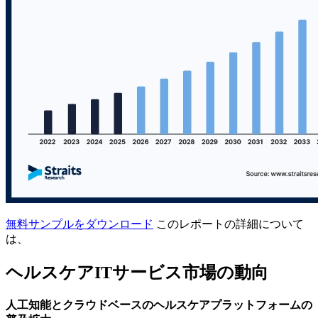
無料サンプルをダウンロード
このレポートの詳細について
は、
ヘルスケアITサービス市場の動向
人工知能とクラウドベースのヘルスケアプラットフォームの