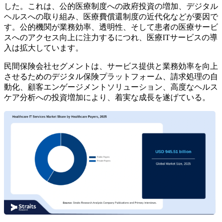
した。これは、公的医療制度への政府投資の増加、デジタル
ヘルスへの取り組み、医療費償還制度の近代化などが要因で
す。公的機関が業務効率、透明性、そして患者の医療サービ
スへのアクセス向上に注力するにつれ、医療ITサービスの導
入は拡大しています。
民間保険会社セグメントは、サービス提供と業務効率を向上
させるためのデジタル保険プラットフォーム、請求処理の自
動化、顧客エンゲージメントソリューション、高度なヘルス
ケア分析への投資増加により、着実な成長を遂げている。