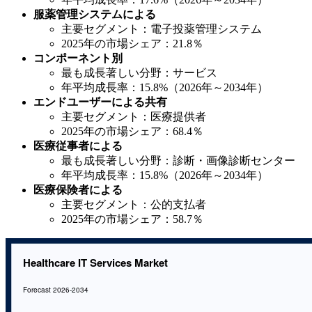
服薬管理システムによる
主要セグメント：電子投薬管理システム
2025年の市場シェア：21.8％
コンポーネント別
最も成長著しい分野：サービス
年平均成長率：15.8%（2026年～2034年）
エンドユーザーによる共有
主要セグメント：医療提供者
2025年の市場シェア：68.4％
医療従事者による
最も成長著しい分野：診断・画像診断センター
年平均成長率：15.8%（2026年～2034年）
医療保険者による
主要セグメント：公的支払者
2025年の市場シェア：58.7％