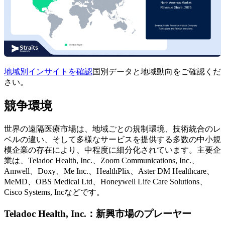
地域別インサイトを確認
国別データと地域動向をご確認くだ
さい。
競争環境
世界の遠隔医療市場は、地域ごとの規制環境、技術統合のレ
ベルの違い、そして多様なサービスを提供する多数の中小規
模企業の存在により、中程度に細分化されています。主要企
業は、Teladoc Health, Inc.、Zoom Communications, Inc.、
Amwell、Doxy、Me Inc.、HealthPlix、Aster DM Healthcare、
MeMD、OBS Medical Ltd、Honeywell Life Care Solutions、
Cisco Systems, Incなどです。
Teladoc Health, Inc.：新興市場のプレーヤー