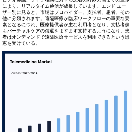
により、リアルタイム通信が成長しています。エンド ユー
ザー別に見ると、市場はプロバイダー、支払者、患者、その
他に分類されます。遠隔医療が臨床ワークフローの重要な要
素となるにつれ、医療提供者が主な利用者となり、支払者側
もバーチャルケアの償還をますます支持するようになり、患
者はオンデマンドで遠隔医療サービスを利用できるという恩
恵を受けている。