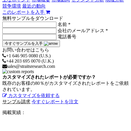
競争環境
最近の動向
このレポートを入手
無料サンプルをダウンロード
名前 *
会社のメールアドレス *
電話番号
今すぐサンプルを入手
お問い合わせはこちら
+1 646 905 0080 (U.S.)
+44 203 695 0070 (U.K.)
sales@straitsresearch.com
カスタマイズされたレポートが必要ですか？
既存のお客様の80％がカスタマイズされたレポートをご依頼
されています。
カスタマイズを依頼する
サンプル請求
今すぐレポートを注文
掲載実績：