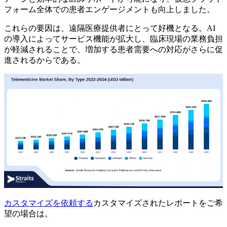
フォーム全体での患者エンゲージメントも向上しました。
これらの要因は、遠隔医療提供者にとって好機となる。AI
の導入によってサービス機能が拡大し、臨床現場の業務負担
が軽減されることで、増加する患者需要への対応がさらに促
進されるからである。
カスタマイズを依頼する
カスタマイズされたレポートをご希
望の場合は。